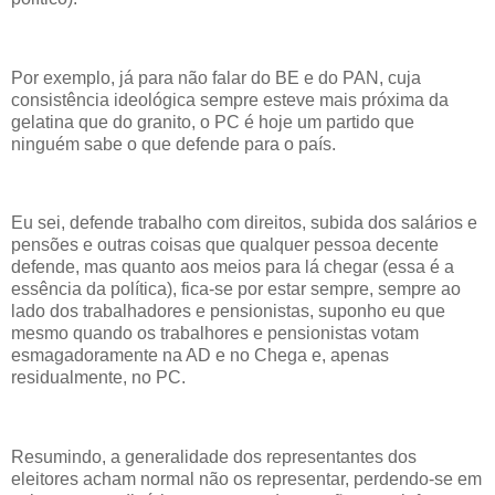
Por exemplo, já para não falar do BE e do PAN, cuja
consistência ideológica sempre esteve mais próxima da
gelatina que do granito, o PC é hoje um partido que
ninguém sabe o que defende para o país.
Eu sei, defende trabalho com direitos, subida dos salários e
pensões e outras coisas que qualquer pessoa decente
defende, mas quanto aos meios para lá chegar (essa é a
essência da política), fica-se por estar sempre, sempre ao
lado dos trabalhadores e pensionistas, suponho eu que
mesmo quando os trabalhores e pensionistas votam
esmagadoramente na AD e no Chega e, apenas
residualmente, no PC.
Resumindo, a generalidade dos representantes dos
eleitores acham normal não os representar, perdendo-se em