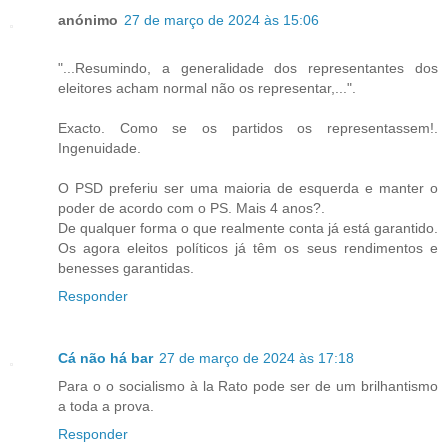
anónimo
27 de março de 2024 às 15:06
"...Resumindo, a generalidade dos representantes dos
eleitores acham normal não os representar,...".
Exacto. Como se os partidos os representassem!.
Ingenuidade.
O PSD preferiu ser uma maioria de esquerda e manter o
poder de acordo com o PS. Mais 4 anos?.
De qualquer forma o que realmente conta já está garantido.
Os agora eleitos políticos já têm os seus rendimentos e
benesses garantidas.
Responder
Cá não há bar
27 de março de 2024 às 17:18
Para o o socialismo à la Rato pode ser de um brilhantismo
a toda a prova.
Responder