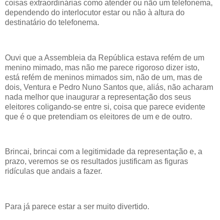
coisas extraordinárias como atender ou não um telefonema,
dependendo do interlocutor estar ou não à altura do
destinatário do telefonema.
Ouvi que a Assembleia da República estava refém de um
menino mimado, mas não me parece rigoroso dizer isto,
está refém de meninos mimados sim, não de um, mas de
dois, Ventura e Pedro Nuno Santos que, aliás, não acharam
nada melhor que inaugurar a representação dos seus
eleitores coligando-se entre si, coisa que parece evidente
que é o que pretendiam os eleitores de um e de outro.
Brincai, brincai com a legitimidade da representação e, a
prazo, veremos se os resultados justificam as figuras
ridículas que andais a fazer.
Para já parece estar a ser muito divertido.