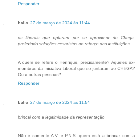
Responder
balio
27 de março de 2024 às 11:44
os liberais que optaram por se aproximar do Chega,
preferindo soluções cesaristas ao reforço das instituições
A quem se refere o Henrique, precisamente? Àqueles ex-
membros da Iniciativa Liberal que se juntaram ao CHEGA?
Ou a outras pessoas?
Responder
balio
27 de março de 2024 às 11:54
brincai com a legitimidade da representação
Não é somente A.V. e P.N.S. quem está a brincar com a