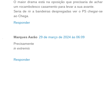
O maior drama está na oposição que precisaria de achar
um rocambolesco casamento para levar a sua avante.
Seria de rir a bandeiras despregadas ver o PS chegar-se
ao Chega.
Responder
Marques Aarão
29 de março de 2024 às 06:09
Precisamente
in extremis
Responder