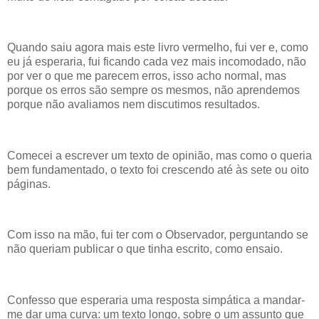
Quando saiu agora mais este livro vermelho, fui ver e, como
eu já esperaria, fui ficando cada vez mais incomodado, não
por ver o que me parecem erros, isso acho normal, mas
porque os erros são sempre os mesmos, não aprendemos
porque não avaliamos nem discutimos resultados.
Comecei a escrever um texto de opinião, mas como o queria
bem fundamentado, o texto foi crescendo até às sete ou oito
páginas.
Com isso na mão, fui ter com o Observador, perguntando se
não queriam publicar o que tinha escrito, como ensaio.
Confesso que esperaria uma resposta simpática a mandar-
me dar uma curva: um texto longo, sobre o um assunto que