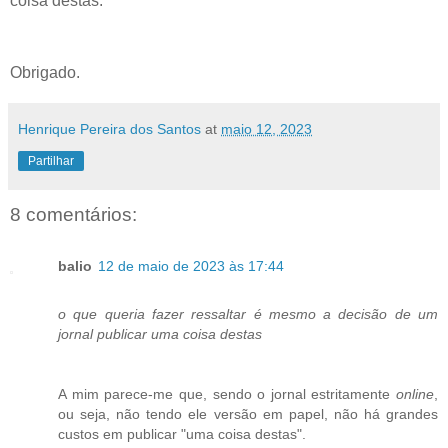
coisa destas.
Obrigado.
Henrique Pereira dos Santos
at
maio 12, 2023
Partilhar
8 comentários:
balio
12 de maio de 2023 às 17:44
o que queria fazer ressaltar é mesmo a decisão de um
jornal publicar uma coisa destas
A mim parece-me que, sendo o jornal estritamente
online
,
ou seja, não tendo ele versão em papel, não há grandes
custos em publicar "uma coisa destas".