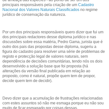
principais responsáveis pela criação de um
Cadastro
Nacional dos Valores Naturais Classificados
no regime
jurídico de conservação da natureza.
Por um dos principais responsáveis quero dizer que fui um
dos principais redactores desse diploma jurídico e nas
discussões sobre essa matéria, Pedro Gama, jurista que é
outro dos pais das propostas desse diploma, sugeriu a
figura do cadastro para resolver uma série de problemas de
registo e protecção legal de valores naturais, sem
dependência de decisões comunitárias, tendo nós os dois
desenvolvido a solução base que foi proposta (há
alterações da versão final publicada em relação ao
proposto, como é natural, propõe quem tem de propor,
decide quem tem de decidir).
Devo dizer que a acumulação de frustrações relacionadas
com estes assuntos só não me esmaga porque eu não sou
muito de ficar esmagado por coisas dessas.