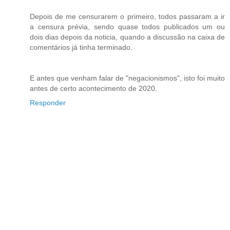
Depois de me censurarem o primeiro, todos passaram a ir
a censura prévia, sendo quase todos publicados um ou
dois dias depois da noticia, quando a discussão na caixa de
comentários já tinha terminado.
E antes que venham falar de "negacionismos", isto foi muito
antes de certo acontecimento de 2020.
Responder