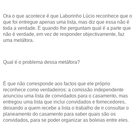
Ora o que acontece é que Laborinho Lúcio reconhece que o
que foi entregue apenas uma lista, mas diz que essa não é
toda a verdade. E quando lhe perguntam qual é a parte que
não é verdade, em vez de responder objectivamente, faz
uma metáfora.
Qual é o problema dessa metáfora?
É que não corresponde aos factos que ele próprio
reconhece como verdadeiros: a comissão independente
anunciou uma lista de convidados para o casamento, mas
entregou uma lista que inclui convidados e fornecedores,
deixando a quem recebe a lista o trabalho de ir consultar o
planeamento do casamento para saber quais são os
convidados, para se poder organizar as boleias entre eles.