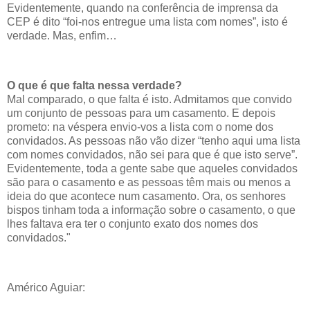
Evidentemente, quando na conferência de imprensa da
CEP é dito “foi-nos entregue uma lista com nomes”, isto é
verdade. Mas, enfim…
O que é que falta nessa verdade?
Mal comparado, o que falta é isto. Admitamos que convido
um conjunto de pessoas para um casamento. E depois
prometo: na véspera envio-vos a lista com o nome dos
convidados. As pessoas não vão dizer “tenho aqui uma lista
com nomes convidados, não sei para que é que isto serve”.
Evidentemente, toda a gente sabe que aqueles convidados
são para o casamento e as pessoas têm mais ou menos a
ideia do que acontece num casamento. Ora, os senhores
bispos tinham toda a informação sobre o casamento, o que
lhes faltava era ter o conjunto exato dos nomes dos
convidados."
Américo Aguiar: