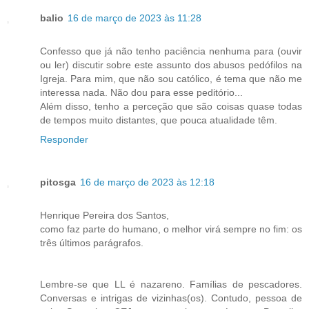
balio
16 de março de 2023 às 11:28
Confesso que já não tenho paciência nenhuma para (ouvir
ou ler) discutir sobre este assunto dos abusos pedófilos na
Igreja. Para mim, que não sou católico, é tema que não me
interessa nada. Não dou para esse peditório...
Além disso, tenho a perceção que são coisas quase todas
de tempos muito distantes, que pouca atualidade têm.
Responder
pitosga
16 de março de 2023 às 12:18
Henrique Pereira dos Santos,
como faz parte do humano, o melhor virá sempre no fim: os
três últimos parágrafos.
Lembre-se que LL é nazareno. Famílias de pescadores.
Conversas e intrigas de vizinhas(os). Contudo, pessoa de