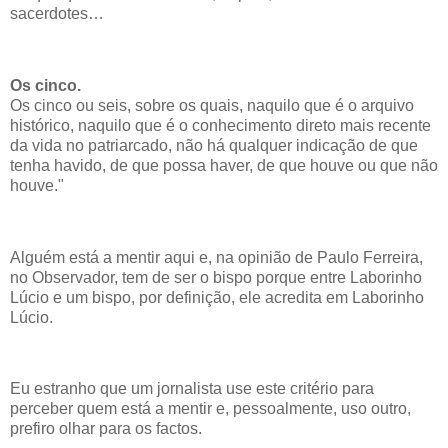
sacerdotes…
Os cinco.
Os cinco ou seis, sobre os quais, naquilo que é o arquivo
histórico, naquilo que é o conhecimento direto mais recente
da vida no patriarcado, não há qualquer indicação de que
tenha havido, de que possa haver, de que houve ou que não
houve."
Alguém está a mentir aqui e, na opinião de Paulo Ferreira,
no Observador, tem de ser o bispo porque entre Laborinho
Lúcio e um bispo, por definição, ele acredita em Laborinho
Lúcio.
Eu estranho que um jornalista use este critério para
perceber quem está a mentir e, pessoalmente, uso outro,
prefiro olhar para os factos.