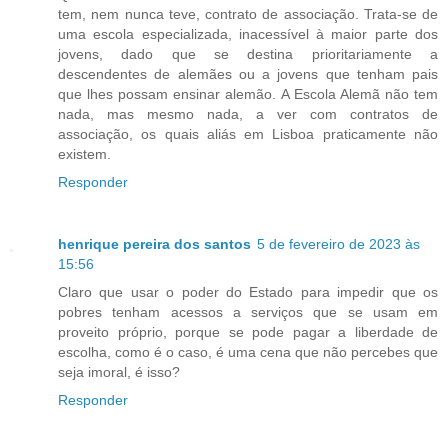
tem, nem nunca teve, contrato de associação. Trata-se de
uma escola especializada, inacessível à maior parte dos
jovens, dado que se destina prioritariamente a
descendentes de alemães ou a jovens que tenham pais
que lhes possam ensinar alemão. A Escola Alemã não tem
nada, mas mesmo nada, a ver com contratos de
associação, os quais aliás em Lisboa praticamente não
existem.
Responder
henrique pereira dos santos
5 de fevereiro de 2023 às
15:56
Claro que usar o poder do Estado para impedir que os
pobres tenham acessos a serviços que se usam em
proveito próprio, porque se pode pagar a liberdade de
escolha, como é o caso, é uma cena que não percebes que
seja imoral, é isso?
Responder