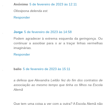
Anónimo
5 de fevereiro de 2023 às 12:11
Olissipona delenda est.
Responder
Jorge
5 de fevereiro de 2023 às 14:58
Podem agradecer à extrema esquerda da geringonça. Ou
continuar a assobiar para o ar a traçar linhas vermelhas
imaginárias.
Responder
balio
5 de fevereiro de 2023 às 15:11
a defesa que Alexandra Leitão fez do fim dos contratos de
associação ao mesmo tempo que tinha os filhos na Escola
Alemã
Que tem uma coisa a ver com a outra? A Escola Alemã não