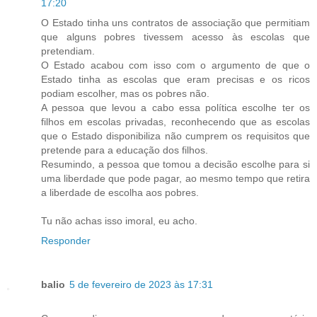
17:20
O Estado tinha uns contratos de associação que permitiam
que alguns pobres tivessem acesso às escolas que
pretendiam.
O Estado acabou com isso com o argumento de que o
Estado tinha as escolas que eram precisas e os ricos
podiam escolher, mas os pobres não.
A pessoa que levou a cabo essa política escolhe ter os
filhos em escolas privadas, reconhecendo que as escolas
que o Estado disponibiliza não cumprem os requisitos que
pretende para a educação dos filhos.
Resumindo, a pessoa que tomou a decisão escolhe para si
uma liberdade que pode pagar, ao mesmo tempo que retira
a liberdade de escolha aos pobres.
Tu não achas isso imoral, eu acho.
Responder
balio
5 de fevereiro de 2023 às 17:31