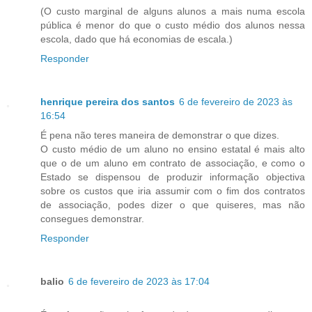
(O custo marginal de alguns alunos a mais numa escola
pública é menor do que o custo médio dos alunos nessa
escola, dado que há economias de escala.)
Responder
henrique pereira dos santos
6 de fevereiro de 2023 às
16:54
É pena não teres maneira de demonstrar o que dizes.
O custo médio de um aluno no ensino estatal é mais alto
que o de um aluno em contrato de associação, e como o
Estado se dispensou de produzir informação objectiva
sobre os custos que iria assumir com o fim dos contratos
de associação, podes dizer o que quiseres, mas não
consegues demonstrar.
Responder
balio
6 de fevereiro de 2023 às 17:04