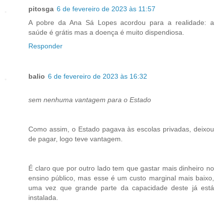
pitosga
6 de fevereiro de 2023 às 11:57
A pobre da Ana Sá Lopes acordou para a realidade: a
saúde é grátis mas a doença é muito dispendiosa.
Responder
balio
6 de fevereiro de 2023 às 16:32
sem nenhuma vantagem para o Estado
Como assim, o Estado pagava às escolas privadas, deixou
de pagar, logo teve vantagem.
É claro que por outro lado tem que gastar mais dinheiro no
ensino público, mas esse é um custo marginal mais baixo,
uma vez que grande parte da capacidade deste já está
instalada.