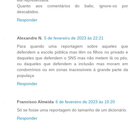
Quanto aos comentários do balio, ignore-os por
descabidos.
Responder
Alexandre N.
5 de fevereiro de 2023 às 22:21
Para quando uma reportagem sobre aqueles que
defendem a escola pública mas têm os filhos no privado e
daqueles que defendem o SNS mas não metem lá os pés,
ou daqueles que defendem a inclusão mas moram em
condomínios ou em zonas inacessíveis à grande parte da
populaça.
Responder
Francisco Almeida
6 de fevereiro de 2023 às 10:20
Só se fosse uma reportagem do tamanho de um dicionário.
Responder