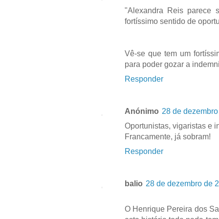
"Alexandra Reis parece
fortíssimo sentido de oportu
Vê-se que tem um fortíssi
para poder gozar a indemn
Responder
Anónimo
28 de dezembro 
Oportunistas, vigaristas e i
Francamente, já sobram!
Responder
balio
28 de dezembro de 2
O Henrique Pereira dos San