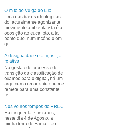
O mito de Veiga de Lila
Uma das bases ideológicas
do, actualmente agonizante,
movimento ambientalista é a
oposição ao eucalipto, a tal
ponto que, num incêndio em
qu...
A desigualdade e a injustiça
relativa
Na gestão do processo de
transição da classificação de
exames para o digital, há um
argumento recorrente que me
remete para uma constante
re...
Nos velhos tempos do PREC
Há cinquenta e um anos,
neste dia 4 de Agosto, a
minha terra de Famalicão