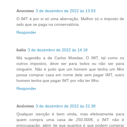
Anonimo
3 de dezembro de 2022 às 13:03
O IMT é por si só uma aberração. Melhor só o imposto de
selo que se paga na conservatória.
Responder
balio
3 de dezembro de 2022 às 14:18
Má sugestão a de Carlos Moedas. O IMT, tal como os
outros impostos, deve ser para todos ou não ser para
ninguém. Não é justo que um homem que tenha um filho
possa comprar casa em nome dele sem pagar IMT, outro
homem tenha que pagar IMT por não ter filho.
Responder
Anónimo
3 de dezembro de 2022 às 22:38
Qualquer isenção é bem vinda, mas efetivamente para
quem compra uma casa de 250.000€, o IMT não é
preocupação, além de que quantos é que podem comprar