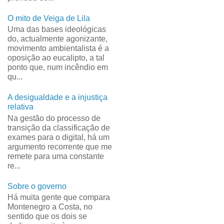
O mito de Veiga de Lila
Uma das bases ideológicas
do, actualmente agonizante,
movimento ambientalista é a
oposição ao eucalipto, a tal
ponto que, num incêndio em
qu...
A desigualdade e a injustiça
relativa
Na gestão do processo de
transição da classificação de
exames para o digital, há um
argumento recorrente que me
remete para uma constante
re...
Sobre o governo
Há muita gente que compara
Montenegro a Costa, no
sentido que os dois se