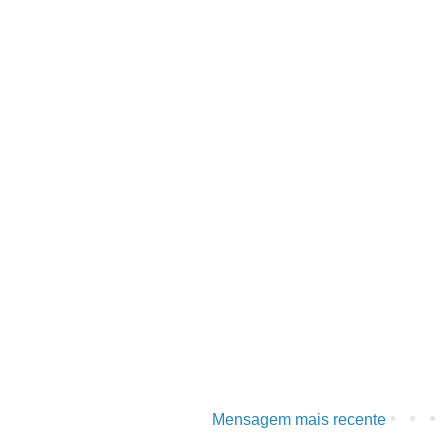
Mensagem mais recente