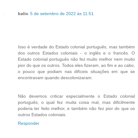
balio
5 de setembro de 2022 às 11:51
Isso é verdade do Estado colonial português, mas também
dos outros Estados coloniais - o inglês e o francês. O
Estado colonial português não fez muito melhor nem muito
pior do que os outros. Todos eles fizeram, ao fim e ao cabo,
o pouco que podiam nas difíceis situações em que se
encontravam quando descolonizaram.
Não devemos criticar especialmente o Estado colonial
português, o qual fez muita coisa mal, mas dificilmente
poderia ter feito melhor, e também não fez pior do que os
outros Estados coloniais.
Responder