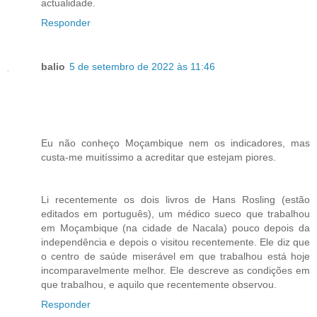
actualidade.
Responder
balio
5 de setembro de 2022 às 11:46
Eu não conheço Moçambique nem os indicadores, mas
custa-me muitíssimo a acreditar que estejam piores.
Li recentemente os dois livros de Hans Rosling (estão
editados em português), um médico sueco que trabalhou
em Moçambique (na cidade de Nacala) pouco depois da
independência e depois o visitou recentemente. Ele diz que
o centro de saúde miserável em que trabalhou está hoje
incomparavelmente melhor. Ele descreve as condições em
que trabalhou, e aquilo que recentemente observou.
Responder