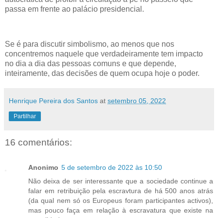
passa em frente ao palácio presidencial.
Se é para discutir simbolismo, ao menos que nos
concentremos naquele que verdadeiramente tem impacto
no dia a dia das pessoas comuns e que depende,
inteiramente, das decisões de quem ocupa hoje o poder.
Henrique Pereira dos Santos
at
setembro 05, 2022
Partilhar
16 comentários:
Anonimo
5 de setembro de 2022 às 10:50
Não deixa de ser interessante que a sociedade continue a
falar em retribuição pela escravtura de há 500 anos atrás
(da qual nem só os Europeus foram participantes activos),
mas pouco faça em relação à escravatura que existe na