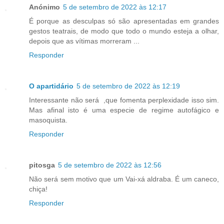
Anónimo
5 de setembro de 2022 às 12:17
É porque as desculpas só são apresentadas em grandes
gestos teatrais, de modo que todo o mundo esteja a olhar,
depois que as vítimas morreram ...
Responder
O apartidário
5 de setembro de 2022 às 12:19
Interessante não será ,que fomenta perplexidade isso sim.
Mas afinal isto é uma especie de regime autofágico e
masoquista.
Responder
pitosga
5 de setembro de 2022 às 12:56
Não será sem motivo que um Vai-xá aldraba. É um caneco,
chiça!
Responder