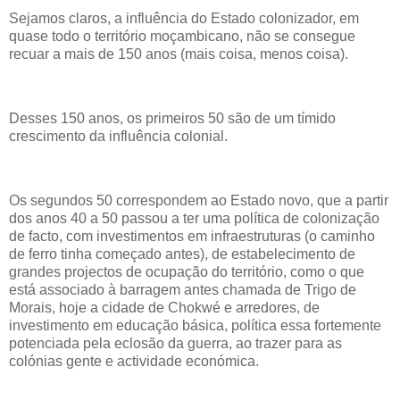
Sejamos claros, a influência do Estado colonizador, em
quase todo o território moçambicano, não se consegue
recuar a mais de 150 anos (mais coisa, menos coisa).
Desses 150 anos, os primeiros 50 são de um tímido
crescimento da influência colonial.
Os segundos 50 correspondem ao Estado novo, que a partir
dos anos 40 a 50 passou a ter uma política de colonização
de facto, com investimentos em infraestruturas (o caminho
de ferro tinha começado antes), de estabelecimento de
grandes projectos de ocupação do território, como o que
está associado à barragem antes chamada de Trigo de
Morais, hoje a cidade de Chokwé e arredores, de
investimento em educação básica, política essa fortemente
potenciada pela eclosão da guerra, ao trazer para as
colónias gente e actividade económica.