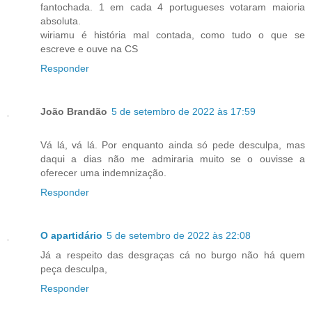
fantochada. 1 em cada 4 portugueses votaram maioria
absoluta.
wiriamu é história mal contada, como tudo o que se
escreve e ouve na CS
Responder
João Brandão
5 de setembro de 2022 às 17:59
Vá lá, vá lá. Por enquanto ainda só pede desculpa, mas
daqui a dias não me admiraria muito se o ouvisse a
oferecer uma indemnização.
Responder
O apartidário
5 de setembro de 2022 às 22:08
Já a respeito das desgraças cá no burgo não há quem
peça desculpa,
Responder