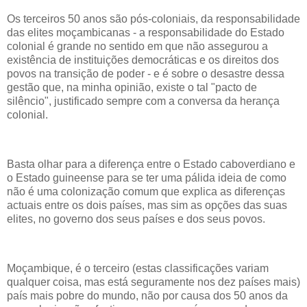
Os terceiros 50 anos são pós-coloniais, da responsabilidade
das elites moçambicanas - a responsabilidade do Estado
colonial é grande no sentido em que não assegurou a
existência de instituições democráticas e os direitos dos
povos na transição de poder - e é sobre o desastre dessa
gestão que, na minha opinião, existe o tal "pacto de
silêncio", justificado sempre com a conversa da herança
colonial.
Basta olhar para a diferença entre o Estado caboverdiano e
o Estado guineense para se ter uma pálida ideia de como
não é uma colonização comum que explica as diferenças
actuais entre os dois países, mas sim as opções das suas
elites, no governo dos seus países e dos seus povos.
Moçambique, é o terceiro (estas classificações variam
qualquer coisa, mas está seguramente nos dez países mais)
país mais pobre do mundo, não por causa dos 50 anos da