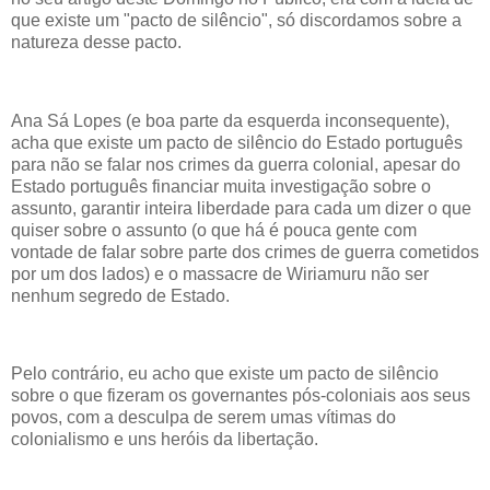
que existe um "pacto de silêncio", só discordamos sobre a
natureza desse pacto.
Ana Sá Lopes (e boa parte da esquerda inconsequente),
acha que existe um pacto de silêncio do Estado português
para não se falar nos crimes da guerra colonial, apesar do
Estado português financiar muita investigação sobre o
assunto, garantir inteira liberdade para cada um dizer o que
quiser sobre o assunto (o que há é pouca gente com
vontade de falar sobre parte dos crimes de guerra cometidos
por um dos lados) e o massacre de Wiriamuru não ser
nenhum segredo de Estado.
Pelo contrário, eu acho que existe um pacto de silêncio
sobre o que fizeram os governantes pós-coloniais aos seus
povos, com a desculpa de serem umas vítimas do
colonialismo e uns heróis da libertação.