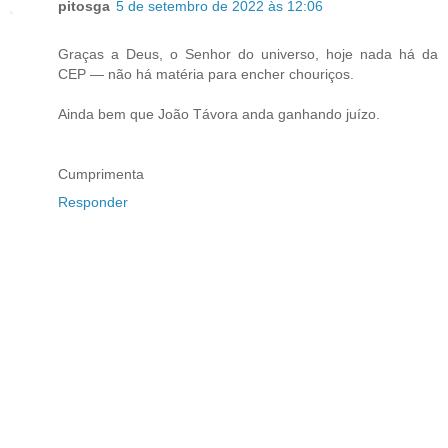
pitosga
5 de setembro de 2022 às 12:06
Graças a Deus, o Senhor do universo, hoje nada há da
CEP — não há matéria para encher chouriços.
Ainda bem que João Távora anda ganhando juízo.
Cumprimenta
Responder