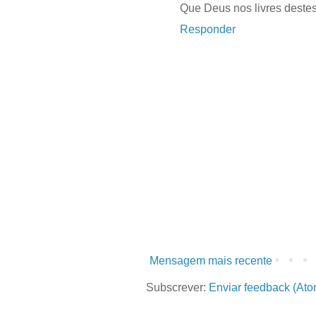
Que Deus nos livres destes
Responder
Mensagem mais recente
Subscrever:
Enviar feedback (Ato