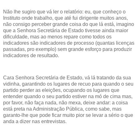
Não lhe sugiro que vá ler o relatório: eu, que conheço o
Instituto onde trabalho, que até fui dirigente muitos anos,
não consigo perceber grande coisa do que lá está, imagino
que a Senhora Secretária de Estado tivesse ainda maior
dificuldade, mas ao menos repare como todos os
indicadores são indicadores de processo (quantas licenças
passadas, pro exemplo) sem grande esforço para produzir
indicadores de resultado.
Cara Senhora Secretária de Estado, vá lá tratando da sua
vidinha, garantindo os lugares de recuo para quando o seu
partido perder as eleições, ocupando os lugares que
entender quando o seu partido estiver na mó de cima mas,
por favor, não faça nada, não mexa, deixe andar: a coisa
está preta na Administração Pública, como sabe, mas
garanto-lhe que pode ficar muito pior se levar a sério o que
anda a dizer nas entrevistas.