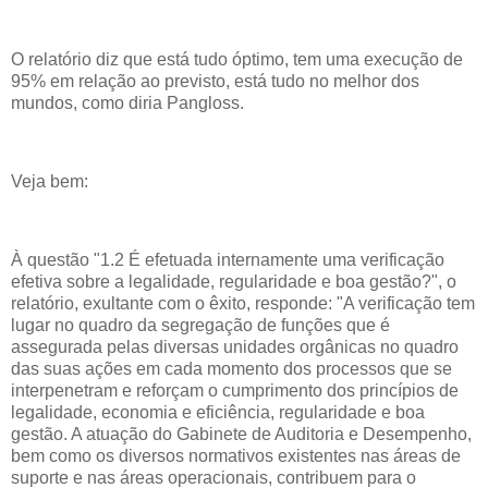
O relatório diz que está tudo óptimo, tem uma execução de
95% em relação ao previsto, está tudo no melhor dos
mundos, como diria Pangloss.
Veja bem:
À questão "1.2 É efetuada internamente uma verificação
efetiva sobre a legalidade, regularidade e boa gestão?", o
relatório, exultante com o êxito, responde: "A verificação tem
lugar no quadro da segregação de funções que é
assegurada pelas diversas unidades orgânicas no quadro
das suas ações em cada momento dos processos que se
interpenetram e reforçam o cumprimento dos princípios de
legalidade, economia e eficiência, regularidade e boa
gestão. A atuação do Gabinete de Auditoria e Desempenho,
bem como os diversos normativos existentes nas áreas de
suporte e nas áreas operacionais, contribuem para o