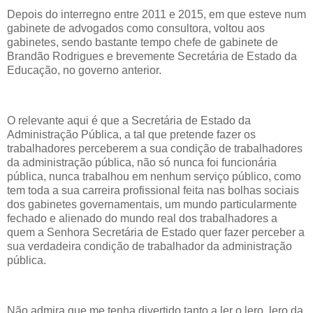
Depois do interregno entre 2011 e 2015, em que esteve num
gabinete de advogados como consultora, voltou aos
gabinetes, sendo bastante tempo chefe de gabinete de
Brandão Rodrigues e brevemente Secretária de Estado da
Educação, no governo anterior.
O relevante aqui é que a Secretária de Estado da
Administração Pública, a tal que pretende fazer os
trabalhadores perceberem a sua condição de trabalhadores
da administração pública, não só nunca foi funcionária
pública, nunca trabalhou em nenhum serviço público, como
tem toda a sua carreira profissional feita nas bolhas sociais
dos gabinetes governamentais, um mundo particularmente
fechado e alienado do mundo real dos trabalhadores a
quem a Senhora Secretária de Estado quer fazer perceber a
sua verdadeira condição de trabalhador da administração
pública.
Não admira que me tenha divertido tanto a ler o lero, lero da