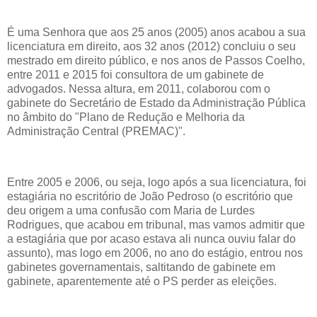
É uma Senhora que aos 25 anos (2005) anos acabou a sua
licenciatura em direito, aos 32 anos (2012) concluiu o seu
mestrado em direito público, e nos anos de Passos Coelho,
entre 2011 e 2015 foi consultora de um gabinete de
advogados. Nessa altura, em 2011, colaborou com o
gabinete do Secretário de Estado da Administração Pública
no âmbito do "Plano de Redução e Melhoria da
Administração Central (PREMAC)".
Entre 2005 e 2006, ou seja, logo após a sua licenciatura, foi
estagiária no escritório de João Pedroso (o escritório que
deu origem a uma confusão com Maria de Lurdes
Rodrigues, que acabou em tribunal, mas vamos admitir que
a estagiária que por acaso estava ali nunca ouviu falar do
assunto), mas logo em 2006, no ano do estágio, entrou nos
gabinetes governamentais, saltitando de gabinete em
gabinete, aparentemente até o PS perder as eleições.