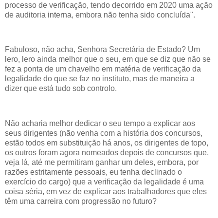
processo de verificação, tendo decorrido em 2020 uma ação
de auditoria interna, embora não tenha sido concluída".
Fabuloso, não acha, Senhora Secretária de Estado? Um
lero, lero ainda melhor que o seu, em que se diz que não se
fez a ponta de um chavelho em matéria de verificação da
legalidade do que se faz no instituto, mas de maneira a
dizer que está tudo sob controlo.
Não acharia melhor dedicar o seu tempo a explicar aos
seus dirigentes (não venha com a história dos concursos,
estão todos em substituição há anos, os dirigentes de topo,
os outros foram agora nomeados depois de concursos que,
veja lá, até me permitiram ganhar um deles, embora, por
razões estritamente pessoais, eu tenha declinado o
exercício do cargo) que a verificação da legalidade é uma
coisa séria, em vez de explicar aos trabalhadores que eles
têm uma carreira com progressão no futuro?