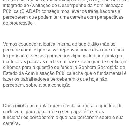
Integrado de Avaliação de Desempenho da Administração
Pública (SIADAP) conseguimos levar os trabalhadores a
perceberem que podem ter uma carreira com perspectivas
de progressão".
Vamos esquecer a lógica interna do que é dito (não se
percebe como é que se vai repensar uma coisa que nunca
foi pensada, e esses pormenores típicos de quem opta por
martelar as palavras certas em frases sem grande sentido) e
olhemos para a questão de fundo: a Senhora Secretária de
Estado da Administração Pública acha que o fundamental é
fazer os trabalhadores perceberem o que hoje não
percebem, sobre a sua condição.
Daí a minha pergunta: quem é esta senhora, o que fez, de
onde vem, para achar que o seu papel é fazer os
funcionários perceberem o que não percebem sobre a sua
carreira.