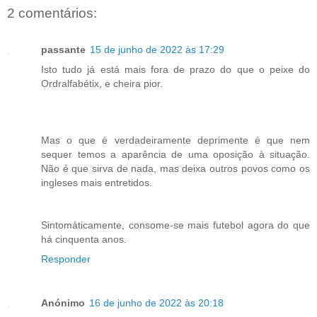
2 comentários:
passante
15 de junho de 2022 às 17:29
Isto tudo já está mais fora de prazo do que o peixe do
Ordralfabétix, e cheira pior.
Mas o que é verdadeiramente deprimente é que nem
sequer temos a aparência de uma oposição à situação.
Não é que sirva de nada, mas deixa outros povos como os
ingleses mais entretidos.
Sintomáticamente, consome-se mais futebol agora do que
há cinquenta anos.
Responder
Anónimo
16 de junho de 2022 às 20:18