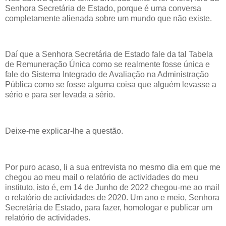
Senhora Secretária de Estado, porque é uma conversa
completamente alienada sobre um mundo que não existe.
Daí que a Senhora Secretária de Estado fale da tal Tabela
de Remuneração Única como se realmente fosse única e
fale do Sistema Integrado de Avaliação na Administração
Pública como se fosse alguma coisa que alguém levasse a
sério e para ser levada a sério.
Deixe-me explicar-lhe a questão.
Por puro acaso, li a sua entrevista no mesmo dia em que me
chegou ao meu mail o relatório de actividades do meu
instituto, isto é, em 14 de Junho de 2022 chegou-me ao mail
o relatório de actividades de 2020. Um ano e meio, Senhora
Secretária de Estado, para fazer, homologar e publicar um
relatório de actividades.