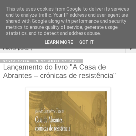
This site uses cookies from Google to deliver its services
and to analyze traffic. Your IP address and user-agent are
shared with Google along with performance and security
metrics to ensure quality of service, generate usage
statistics, and to detect and address abuse.
LEARN MORE
GOT IT
▼
sexta-feira, 29 de abril de 2022
Lançamento do livro "A Casa de
Abrantes – crónicas de resistência"