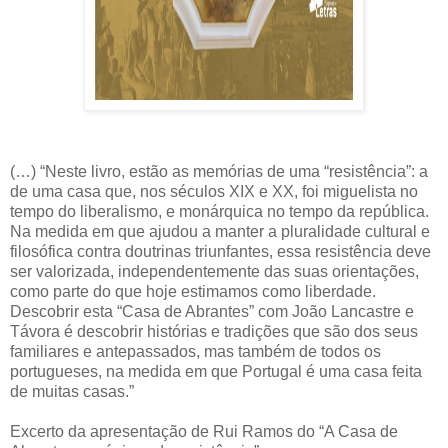
(…) “Neste livro, estão as memórias de uma “resistência”: a
de uma casa que, nos séculos XIX e XX, foi miguelista no
tempo do liberalismo, e monárquica no tempo da república.
Na medida em que ajudou a manter a pluralidade cultural e
filosófica contra doutrinas triunfantes, essa resistência deve
ser valorizada, independentemente das suas orientações,
como parte do que hoje estimamos como liberdade.
Descobrir esta “Casa de Abrantes” com João Lancastre e
Távora é descobrir histórias e tradições que são dos seus
familiares e antepassados, mas também de todos os
portugueses, na medida em que Portugal é uma casa feita
de muitas casas.”
Excerto da apresentação de Rui Ramos do “A Casa de