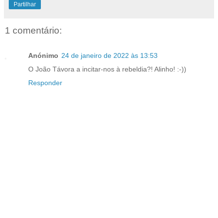
Partilhar
1 comentário:
Anónimo
24 de janeiro de 2022 às 13:53
O João Távora a incitar-nos à rebeldia?! Alinho! :-))
Responder