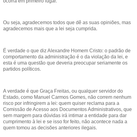
ocorra em primeiro lugar.
Ou seja, agradecemos todos que dê as suas opiniões, mas
agradecemos mais que a lei seja cumprida.
É verdade o que diz Alexandre Homem Cristo: o padrão de
comportamento da administração é o da violação da lei, e
esta é uma questão que deveria preocupar seriamente os
partidos políticos.
A verdade é que Graça Freitas, ou qualquer servidor do
Estado, como Manuel Carmos Gomes, não correm nenhum
risco por infringirem a lei: quem quiser reclama para a
Comissão de Acesso aos Documentos Administrativos, que
sem margem para dúvidas irá intimar a entidade para dar
cumprimento à lei e se isso for feito, não acontece nada a
quem tomou as decisões anteriores ilegais.