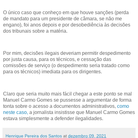
O único caso que conheço em que houve sanções (perda
de mandato para um presidente de câmara, se não me
engano), foi anos depois e por desobediência às decisões
dos tribunais sobre a matéria.
Por mim, decisões ilegais deveriam permitir despedimento
por justa causa, para os técnicos, e cessação das
comissões de serviço (o despedimento seria tratado como
para os técnicos) imediata para os dirigentes.
Claro que seria muito mais fácil chegar a este ponto se mal
Manuel Carmo Gomes se pussesse a argumentar de forma
tonta sobre o acesso a documentos administrativos,
como
neste caso,
a jornalista insistisse que Manuel Carmo Gomes
estava simplesmente a defender ilegalidades.
Henrique Pereira dos Santos
at
dezembro 09, 2021