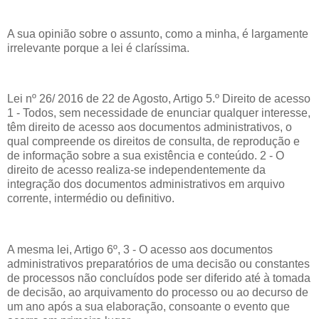
A sua opinião sobre o assunto, como a minha, é largamente
irrelevante porque a lei é claríssima.
Lei nº 26/ 2016 de 22 de Agosto, Artigo 5.º Direito de acesso
1 - Todos, sem necessidade de enunciar qualquer interesse,
têm direito de acesso aos documentos administrativos, o
qual compreende os direitos de consulta, de reprodução e
de informação sobre a sua existência e conteúdo. 2 - O
direito de acesso realiza-se independentemente da
integração dos documentos administrativos em arquivo
corrente, intermédio ou definitivo.
A mesma lei, Artigo 6º, 3 - O acesso aos documentos
administrativos preparatórios de uma decisão ou constantes
de processos não concluídos pode ser diferido até à tomada
de decisão, ao arquivamento do processo ou ao decurso de
um ano após a sua elaboração, consoante o evento que