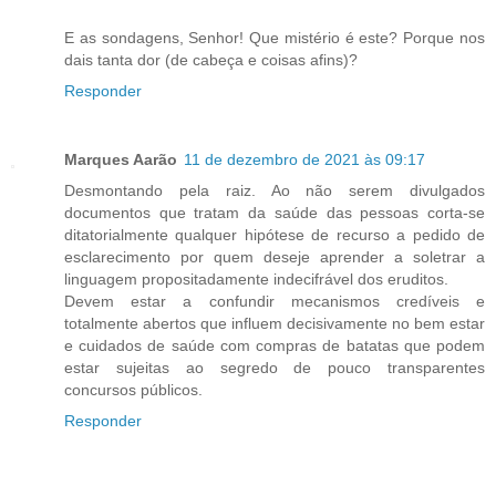
E as sondagens, Senhor! Que mistério é este? Porque nos
dais tanta dor (de cabeça e coisas afins)?
Responder
Marques Aarão
11 de dezembro de 2021 às 09:17
Desmontando pela raiz. Ao não serem divulgados
documentos que tratam da saúde das pessoas corta-se
ditatorialmente qualquer hipótese de recurso a pedido de
esclarecimento por quem deseje aprender a soletrar a
linguagem propositadamente indecifrável dos eruditos.
Devem estar a confundir mecanismos credíveis e
totalmente abertos que influem decisivamente no bem estar
e cuidados de saúde com compras de batatas que podem
estar sujeitas ao segredo de pouco transparentes
concursos públicos.
Responder