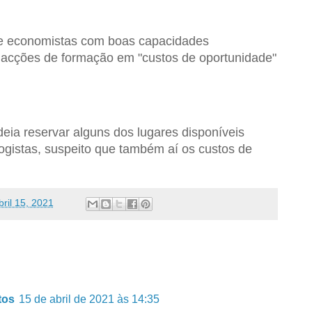
e economistas com boas capacidades
acções de formação em "custos de oportunidade"
ideia reservar alguns dos lugares disponíveis
ogistas, suspeito que também aí os custos de
bril 15, 2021
tos
15 de abril de 2021 às 14:35