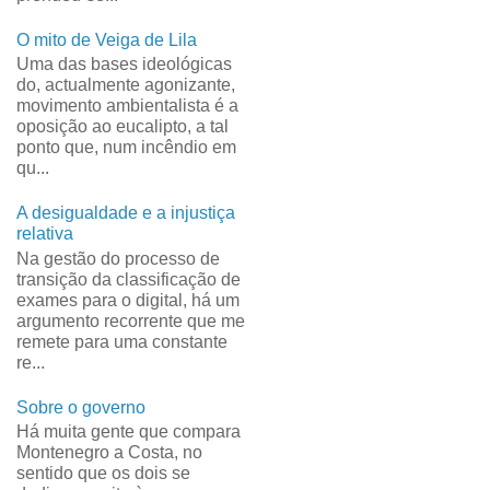
O mito de Veiga de Lila
Uma das bases ideológicas
do, actualmente agonizante,
movimento ambientalista é a
oposição ao eucalipto, a tal
ponto que, num incêndio em
qu...
A desigualdade e a injustiça
relativa
Na gestão do processo de
transição da classificação de
exames para o digital, há um
argumento recorrente que me
remete para uma constante
re...
Sobre o governo
Há muita gente que compara
Montenegro a Costa, no
sentido que os dois se