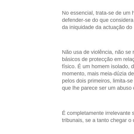
No essencial, trata-se de um
defender-se do que considera
da iniquidade da actuação do
Não usa de violência, não se 
básicos de protecção em rela
físico. É um homem isolado, d
momento, mais meia-dúzia d
pelos dois primeiros, limita-
que lhe parece ser um abuso 
É completamente irrelevante s
tribunais, se a tanto chegar o 