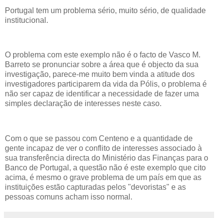
Portugal tem um problema sério, muito sério, de qualidade
institucional.
O problema com este exemplo não é o facto de Vasco M.
Barreto se pronunciar sobre a área que é objecto da sua
investigação, parece-me muito bem vinda a atitude dos
investigadores participarem da vida da Pólis, o problema é
não ser capaz de identificar a necessidade de fazer uma
simples declaração de interesses neste caso.
Com o que se passou com Centeno e a quantidade de
gente incapaz de ver o conflito de interesses associado à
sua transferência directa do Ministério das Finanças para o
Banco de Portugal, a questão não é este exemplo que cito
acima, é mesmo o grave problema de um país em que as
instituições estão capturadas pelos "devoristas" e as
pessoas comuns acham isso normal.