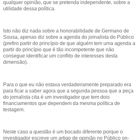
qualquer opinião, que se pretenda independente, sobre a
utilidade dessa política.
Isto não diz nada sobre a honorabilidade de Germano de
Sousa, apenas diz sobre a agenda do jornalista do Público
(prefiro partir do princípio de que alguém tem uma agenda a
partir do princípio que é tão incompetente que não
consegue identificar um conflito de interesses desta
dimensão).
Para o que eu não estava verdadeiramente preparado era
para ficar a saber agora que a segunda pessoa que a peça
do jornalista cita é um investigador que tem dois
financiamentos que dependem da mesma política de
testagem.
Neste caso a questão é um bocado diferente porque o
investigador escreve um artigo de opinião no Público on-