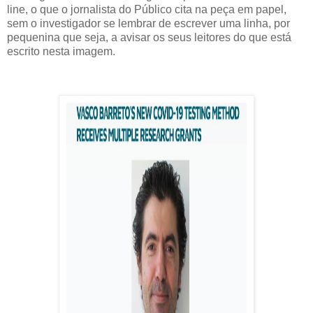
line, o que o jornalista do Público cita na peça em papel,
sem o investigador se lembrar de escrever uma linha, por
pequenina que seja, a avisar os seus leitores do que está
escrito nesta imagem.