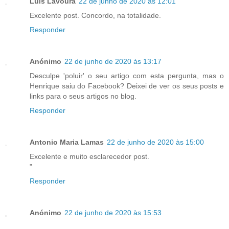
Luís Lavoura
22 de junho de 2020 às 12:01
Excelente post. Concordo, na totalidade.
Responder
Anónimo
22 de junho de 2020 às 13:17
Desculpe 'poluir' o seu artigo com esta pergunta, mas o
Henrique saiu do Facebook? Deixei de ver os seus posts e
links para o seus artigos no blog.
Responder
Antonio Maria Lamas
22 de junho de 2020 às 15:00
Excelente e muito esclarecedor post.
"
Responder
Anónimo
22 de junho de 2020 às 15:53