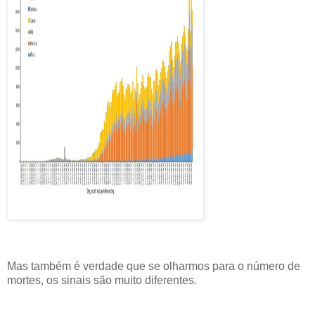
Mas também é verdade que se olharmos para o número de
mortes, os sinais são muito diferentes.