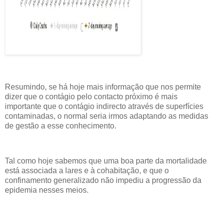
Resumindo, se há hoje mais informação que nos permite
dizer que o contágio pelo contacto próximo é mais
importante que o contágio indirecto através de superfícies
contaminadas, o normal seria irmos adaptando as medidas
de gestão a esse conhecimento.
Tal como hoje sabemos que uma boa parte da mortalidade
está associada a lares e à cohabitação, e que o
confinamento generalizado não impediu a progressão da
epidemia nesses meios.