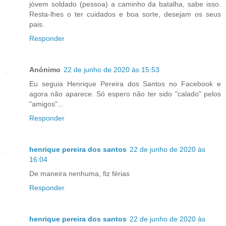
jóvem soldado (pessoa) a caminho da batalha, sabe isso.
Resta-lhes o ter cuidados e boa sorte, desejam os seus
pais.
Responder
Anónimo
22 de junho de 2020 às 15:53
Eu seguia Henrique Pereira dos Santos no Facebook e
agora não aparece. Só espero não ter sido "calado" pelos
"amigos"...
Responder
henrique pereira dos santos
22 de junho de 2020 às
16:04
De maneira nenhuma, fiz férias
Responder
henrique pereira dos santos
22 de junho de 2020 às