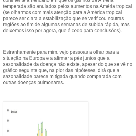
continente americano em que os ganhos da Améria
temperada são anulados pelos aumentos na Améria tropical
(se olharmos com mais atenção para a América tropical
parece ser clara a estabilização que se verificou noutras
regiões ao fim de algumas semanas de subida rápida, mas
deixemos isso por agora, que é cedo para conclusões).
Estranhamente para mim, vejo pessoas a olhar para a
situação na Europa e a afirmar a pés juntos que a
sazonalidade da doença não existe, apesar do que se vê no
gráfico seguinte que, na pior das hipóteses, dirá que a
sazonalidade parece mitigada quando comparada com
outras doenças pulmonares.