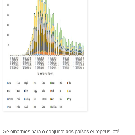
Se olharmos para o conjunto dos países europeus, até