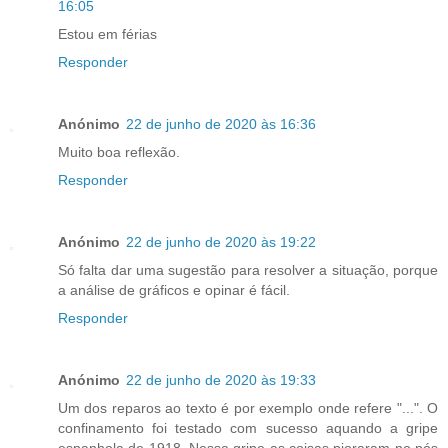
16:05
Estou em férias
Responder
Anónimo
22 de junho de 2020 às 16:36
Muito boa reflexão.
Responder
Anónimo
22 de junho de 2020 às 19:22
Só falta dar uma sugestão para resolver a situação, porque
a análise de gráficos e opinar é fácil.
Responder
Anónimo
22 de junho de 2020 às 19:33
Um dos reparos ao texto é por exemplo onde refere "...". O
confinamento foi testado com sucesso aquando a gripe