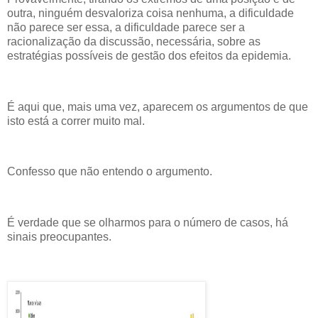
outra, ninguém desvaloriza coisa nenhuma, a dificuldade
não parece ser essa, a dificuldade parece ser a
racionalização da discussão, necessária, sobre as
estratégias possíveis de gestão dos efeitos da epidemia.
É aqui que, mais uma vez, aparecem os argumentos de que
isto está a correr muito mal.
Confesso que não entendo o argumento.
É verdade que se olharmos para o número de casos, há
sinais preocupantes.