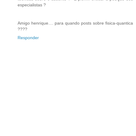
especialistas ?
Amigo henrique.... para quando posts sobre fisica-quantica
????
Responder