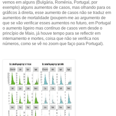
vemos em alguns (Bulgária, Roménia, Portugal, por
exemplo) alguns aumentos de casos, mas olhando para os
gráficos à direita, esse aumento de casos não se traduz em
aumentos de mortalidade (poupem-me ao argumento de
que se vão verificar esses aumentos no futuro, em Portugal
o aumento ligeiro mas contínuo de casos vem desde o
princípio de Maio, já houve tempo para se reflectir em
internamento e mortes, coisa que não se verifica nos
números, como se vê no zoom que faço para Portugal).