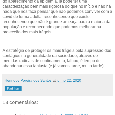
do aparecimento da epidemia, já pode ter uma
caracterização bem mais rigorosa do que no início e não há
nada que nos faça pensar que não podemos conviver com a
covid de forma adulta: reconhecendo que existe,
reconhecendo que não é grande ameaça para a maioria da
população e reconhecendo que podemos melhorar na
protecção dos mais frágeis.
A estratégia de proteger os mais frágeis pela supressão dos
contágios na generalidade da sociedade, através de
medidas radicais de confinamento, falhou, é tempo de
abandonar essa fantasia (e já vamos tarde, muito tarde).
Henrique Pereira dos Santos
at
junho 22, 2020
Partilhar
18 comentários: