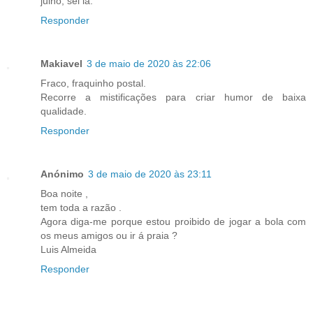
julho, sei lá.
Responder
Makiavel
3 de maio de 2020 às 22:06
Fraco, fraquinho postal.
Recorre a mistificações para criar humor de baixa
qualidade.
Responder
Anónimo
3 de maio de 2020 às 23:11
Boa noite ,
tem toda a razão .
Agora diga-me porque estou proibido de jogar a bola com
os meus amigos ou ir á praia ?
Luis Almeida
Responder