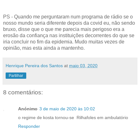
PS - Quando me perguntaram num programa de rádio se o
nosso mundo seria diferente depois da covid eu, não sendo
bruxo, disse que o que me parecia mais perigoso era a
erosão da confiança nas instituições decorrentes do que se
iria concluir no fim da epidemia. Mudo muitas vezes de
opinião, mas esta ainda a mantenho.
Henrique Pereira dos Santos
at
maio 03, 2020
Partilhar
8 comentários:
Anónimo
3 de maio de 2020 às 10:02
o regime de kosta tornou-se Rilhafoles em ambulatório
Responder