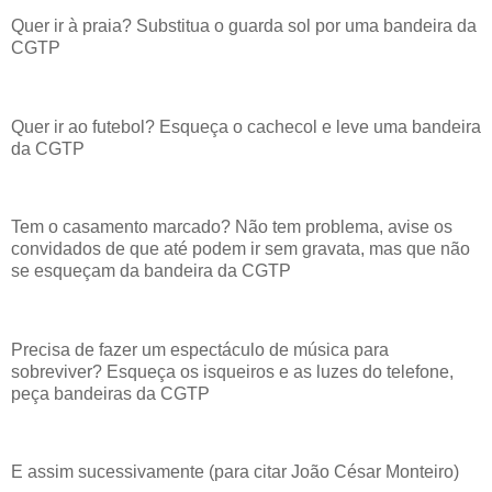
Quer ir à praia? Substitua o guarda sol por uma bandeira da
CGTP
Quer ir ao futebol? Esqueça o cachecol e leve uma bandeira
da CGTP
Tem o casamento marcado? Não tem problema, avise os
convidados de que até podem ir sem gravata, mas que não
se esqueçam da bandeira da CGTP
Precisa de fazer um espectáculo de música para
sobreviver? Esqueça os isqueiros e as luzes do telefone,
peça bandeiras da CGTP
E assim sucessivamente (para citar João César Monteiro)