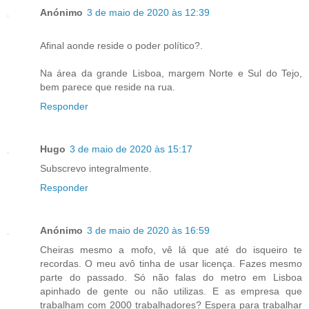
Anónimo
3 de maio de 2020 às 12:39
Afinal aonde reside o poder político?.
Na área da grande Lisboa, margem Norte e Sul do Tejo,
bem parece que reside na rua.
Responder
Hugo
3 de maio de 2020 às 15:17
Subscrevo integralmente.
Responder
Anónimo
3 de maio de 2020 às 16:59
Cheiras mesmo a mofo, vê lá que até do isqueiro te
recordas. O meu avô tinha de usar licença. Fazes mesmo
parte do passado. Só não falas do metro em Lisboa
apinhado de gente ou não utilizas. E as empresa que
trabalham com 2000 trabalhadores? Espera para trabalhar