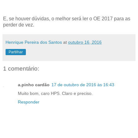
E, se houver dúvidas, o melhor será ler o OE 2017 para as
perder de vez.
Henrique Pereira dos Santos
at
outubro 16, 2016
Partilhar
1 comentário:
a.pinho cardão
17 de outubro de 2016 às 16:43
Muito bom, caro HPS. Claro e preciso.
Responder