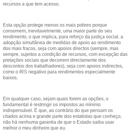
recursos a que tem acesso.
Esta opção protege menos os mais pobres porque
consomem, inevitavelmente, uma maior parte do seu
rendimento, o que implica, para reforço da justiça social, a
adopção simultânea de medidas de apoio ao rendimento
dos mais fracos, seja com apoios directos (sempre, mas
sempre, sujeitos a condição de recursos, com excepção das
pretações sociais que decorrem directamente dos
descontos dos trabalhadores), seja com apoios indirectos,
como o IRS negativo para rendimentos especialmente
baixos.
Em qualquer caso, sejam quais forem as opções, o
fundamental é restringir os impostos ao mínimo
indispensável. É que, ao contrário do que pensam os
citados acima e grande parte dos estatistas que conheço,
não há nenhuma garantia de que o Estado saiba usar
melhor o meu dinheiro que eu.