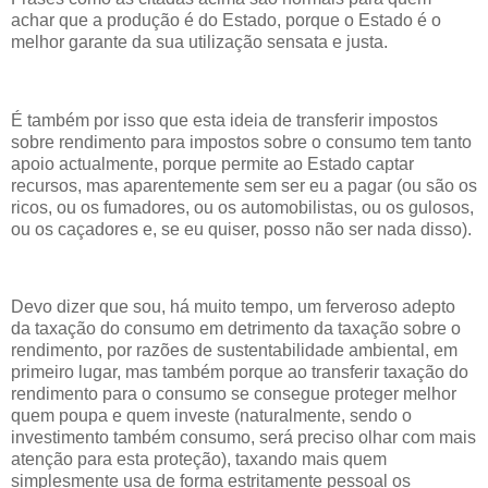
achar que a produção é do Estado, porque o Estado é o
melhor garante da sua utilização sensata e justa.
É também por isso que esta ideia de transferir impostos
sobre rendimento para impostos sobre o consumo tem tanto
apoio actualmente, porque permite ao Estado captar
recursos, mas aparentemente sem ser eu a pagar (ou são os
ricos, ou os fumadores, ou os automobilistas, ou os gulosos,
ou os caçadores e, se eu quiser, posso não ser nada disso).
Devo dizer que sou, há muito tempo, um ferveroso adepto
da taxação do consumo em detrimento da taxação sobre o
rendimento, por razões de sustentabilidade ambiental, em
primeiro lugar, mas também porque ao transferir taxação do
rendimento para o consumo se consegue proteger melhor
quem poupa e quem investe (naturalmente, sendo o
investimento também consumo, será preciso olhar com mais
atenção para esta proteção), taxando mais quem
simplesmente usa de forma estritamente pessoal os