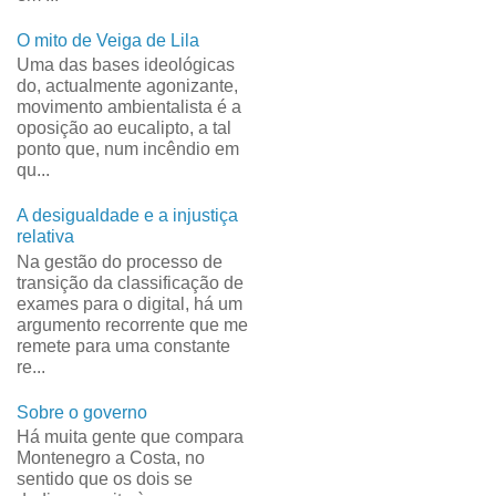
O mito de Veiga de Lila
Uma das bases ideológicas
do, actualmente agonizante,
movimento ambientalista é a
oposição ao eucalipto, a tal
ponto que, num incêndio em
qu...
A desigualdade e a injustiça
relativa
Na gestão do processo de
transição da classificação de
exames para o digital, há um
argumento recorrente que me
remete para uma constante
re...
Sobre o governo
Há muita gente que compara
Montenegro a Costa, no
sentido que os dois se