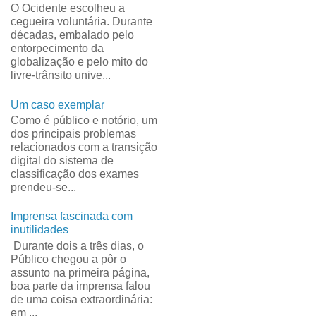
O Ocidente escolheu a
cegueira voluntária. Durante
décadas, embalado pelo
entorpecimento da
globalização e pelo mito do
livre-trânsito unive...
Um caso exemplar
Como é público e notório, um
dos principais problemas
relacionados com a transição
digital do sistema de
classificação dos exames
prendeu-se...
Imprensa fascinada com
inutilidades
Durante dois a três dias, o
Público chegou a pôr o
assunto na primeira página,
boa parte da imprensa falou
de uma coisa extraordinária:
em ...