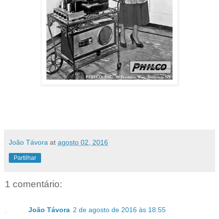
João Távora
at
agosto 02, 2016
Partilhar
1 comentário:
João Távora
2 de agosto de 2016 às 18:55