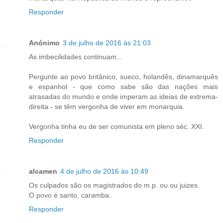
Responder
Anónimo
3 de julho de 2016 às 21:03
As imbecilidades continuam...
Pergunte ao povo britânico, sueco, holandês, dinamarquês
e espanhol - que como sabe são das nações mais
atrasadas do mundo e onde imperam as ideias de extrema-
direita - se têm vergonha de viver em monarquia.
Vergonha tinha eu de ser comunista em pleno séc. XXI.
Responder
alcamen
4 de julho de 2016 às 10:49
Os culpados são os magistrados do m.p. ou ou juizes.
O povo é santo, caramba.
Responder