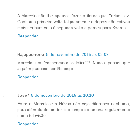
A Marcelo não lhe apetece fazer a figura que Freitas fez:
Ganhou a primeira volta folgadamente e depois não cativou
mais nenhum voto à segunda volta e perdeu para Soares.
Responder
Hajapachorra
5 de novembro de 2015 às 03:02
Marcelo um 'conservador católico'?! Nunca pensei que
alguém pudesse ser tão cego.
Responder
José7
5 de novembro de 2015 às 10:10
Entre o Marcelo e o Nóvoa não vejo diferença nenhuma,
para além da de um ter tido tempo de antena regularmente
numa televisão...
Responder