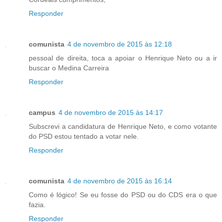
Responder
comunista
4 de novembro de 2015 às 12:18
pessoal de direita, toca a apoiar o Henrique Neto ou a ir
buscar o Medina Carreira
Responder
campus
4 de novembro de 2015 às 14:17
Subscrevi a candidatura de Henrique Neto, e como votante
do PSD estou tentado a votar nele.
Responder
comunista
4 de novembro de 2015 às 16:14
Como é lógico! Se eu fosse do PSD ou do CDS era o que
fazia.
Responder