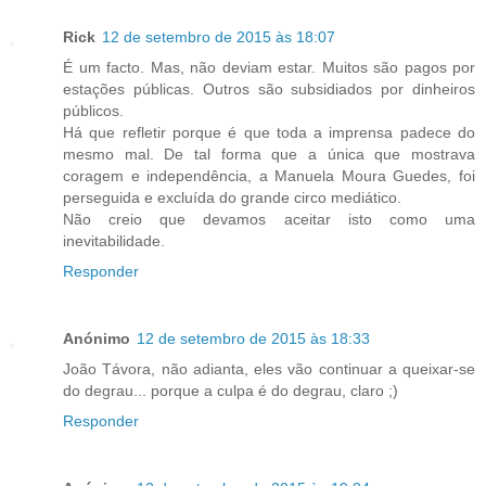
Rick
12 de setembro de 2015 às 18:07
É um facto. Mas, não deviam estar. Muitos são pagos por
estações públicas. Outros são subsidiados por dinheiros
públicos.
Há que refletir porque é que toda a imprensa padece do
mesmo mal. De tal forma que a única que mostrava
coragem e independência, a Manuela Moura Guedes, foi
perseguida e excluída do grande circo mediático.
Não creio que devamos aceitar isto como uma
inevitabilidade.
Responder
Anónimo
12 de setembro de 2015 às 18:33
João Távora, não adianta, eles vão continuar a queixar-se
do degrau... porque a culpa é do degrau, claro ;)
Responder