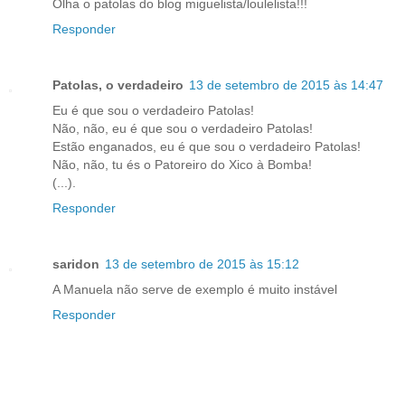
Olha o patolas do blog miguelista/loulelista!!!
Responder
Patolas, o verdadeiro
13 de setembro de 2015 às 14:47
Eu é que sou o verdadeiro Patolas!
Não, não, eu é que sou o verdadeiro Patolas!
Estão enganados, eu é que sou o verdadeiro Patolas!
Não, não, tu és o Patoreiro do Xico à Bomba!
(...).
Responder
saridon
13 de setembro de 2015 às 15:12
A Manuela não serve de exemplo é muito instável
Responder