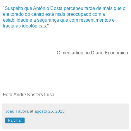
"
Suspeito que António Costa percebeu tarde de mais que o
eleitorado do centro está mais preocupado com a
estabilidade e a segurança que com ressentimentos e
fracturas ideológicas
."
O meu artigo no Diário Económico
Foto Andre Kosters Lusa
João Távora
at
agosto 25, 2015
Partilhar