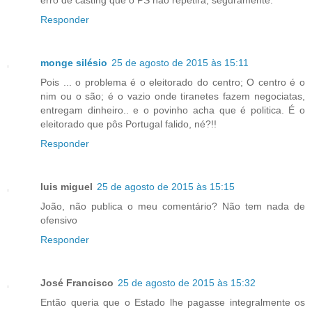
Responder
monge silésio
25 de agosto de 2015 às 15:11
Pois ... o problema é o eleitorado do centro; O centro é o
nim ou o são; é o vazio onde tiranetes fazem negociatas,
entregam dinheiro.. e o povinho acha que é politica. É o
eleitorado que pôs Portugal falido, né?!!
Responder
luis miguel
25 de agosto de 2015 às 15:15
João, não publica o meu comentário? Não tem nada de
ofensivo
Responder
José Francisco
25 de agosto de 2015 às 15:32
Então queria que o Estado lhe pagasse integralmente os