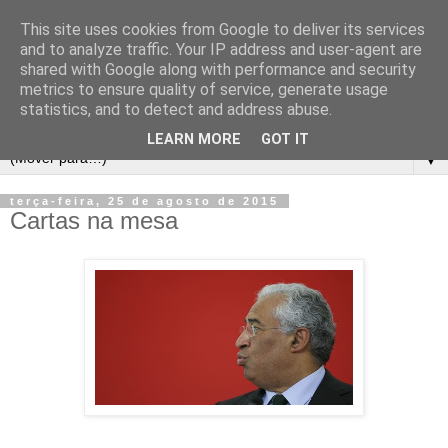
This site uses cookies from Google to deliver its services
and to analyze traffic. Your IP address and user-agent are
shared with Google along with performance and security
metrics to ensure quality of service, generate usage
statistics, and to detect and address abuse.
LEARN MORE
GOT IT
▼
terça-feira, 25 de agosto de 2015
Cartas na mesa