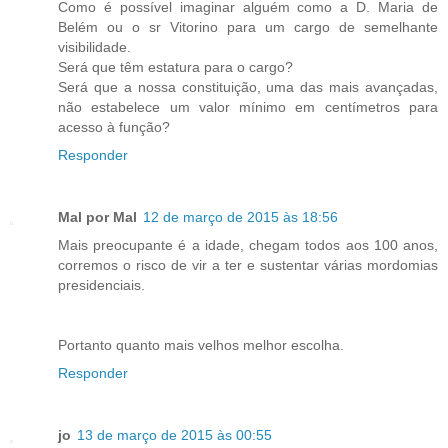
Como é possível imaginar alguém como a D. Maria de
Belém ou o sr Vitorino para um cargo de semelhante
visibilidade.
Será que têm estatura para o cargo?
Será que a nossa constituição, uma das mais avançadas,
não estabelece um valor mínimo em centímetros para
acesso à função?
Responder
Mal por Mal
12 de março de 2015 às 18:56
Mais preocupante é a idade, chegam todos aos 100 anos,
corremos o risco de vir a ter e sustentar várias mordomias
presidenciais.
Portanto quanto mais velhos melhor escolha.
Responder
jo
13 de março de 2015 às 00:55