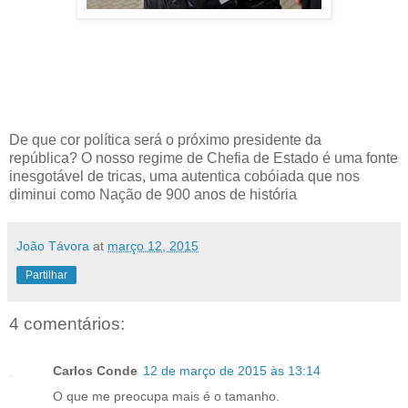
De que cor política será o próximo presidente da
república? O nosso regime de Chefia de Estado é uma fonte
inesgotável de tricas, uma autentica cobóiada que nos
diminui como Nação de 900 anos de história
João Távora
at
março 12, 2015
Partilhar
4 comentários:
Carlos Conde
12 de março de 2015 às 13:14
O que me preocupa mais é o tamanho.