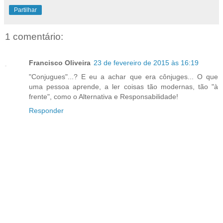
Partilhar
1 comentário:
Francisco Oliveira
23 de fevereiro de 2015 às 16:19
"Conjugues"...? E eu a achar que era cônjuges... O que
uma pessoa aprende, a ler coisas tão modernas, tão "à
frente", como o Alternativa e Responsabilidade!
Responder