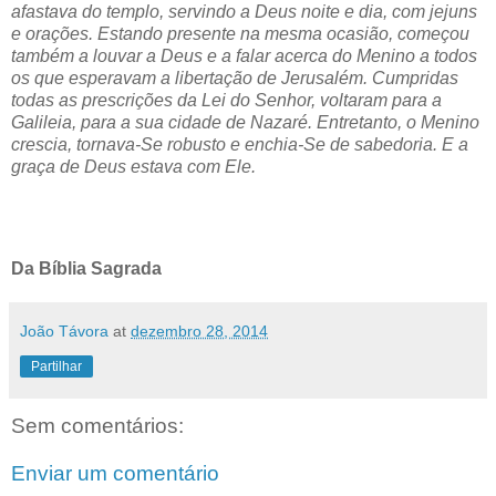
afastava do templo, servindo a Deus noite e dia, com jejuns
e orações. Estando presente na mesma ocasião, começou
também a louvar a Deus e a falar acerca do Menino a todos
os que esperavam a libertação de Jerusalém. Cumpridas
todas as prescrições da Lei do Senhor, voltaram para a
Galileia, para a sua cidade de Nazaré. Entretanto, o Menino
crescia, tornava-Se robusto e enchia-Se de sabedoria. E a
graça de Deus estava com Ele.
Da Bíblia Sagrada
João Távora
at
dezembro 28, 2014
Partilhar
Sem comentários:
Enviar um comentário