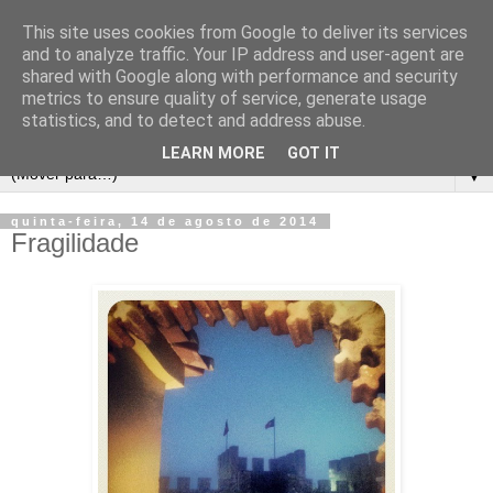
This site uses cookies from Google to deliver its services
and to analyze traffic. Your IP address and user-agent are
shared with Google along with performance and security
metrics to ensure quality of service, generate usage
statistics, and to detect and address abuse.
LEARN MORE
GOT IT
▼
quinta-feira, 14 de agosto de 2014
Fragilidade