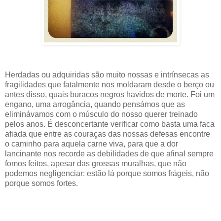
Herdadas ou adquiridas são muito nossas e intrínsecas as
fragilidades que fatalmente nos moldaram desde o berço ou
antes disso, quais buracos negros havidos de morte. Foi um
engano, uma arrogância, quando pensámos que as
eliminávamos com o músculo do nosso querer treinado
pelos anos. É desconcertante verificar como basta uma faca
afiada que entre as couraças das nossas defesas encontre
o caminho para aquela carne viva, para que a dor
lancinante nos recorde as debilidades de que afinal sempre
fomos feitos, apesar das grossas muralhas, que não
podemos negligenciar: estão lá porque somos frágeis, não
porque somos fortes.