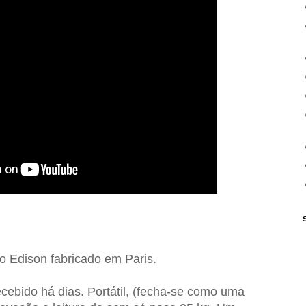
ro Edison fabricado em Paris.
ebido há dias. Portátil, (fecha-se como uma