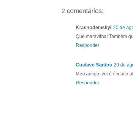
2 comentários:
Krasnodemskyi
20 de ag
Que maravilha! Também qu
Responder
Gustavo Santos
20 de ag
Meu amigo, você é muito a
Responder