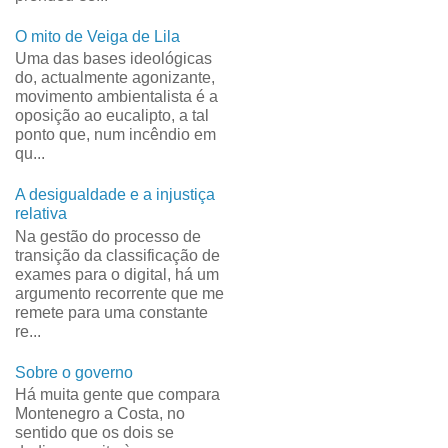
O mito de Veiga de Lila
Uma das bases ideológicas
do, actualmente agonizante,
movimento ambientalista é a
oposição ao eucalipto, a tal
ponto que, num incêndio em
qu...
A desigualdade e a injustiça
relativa
Na gestão do processo de
transição da classificação de
exames para o digital, há um
argumento recorrente que me
remete para uma constante
re...
Sobre o governo
Há muita gente que compara
Montenegro a Costa, no
sentido que os dois se