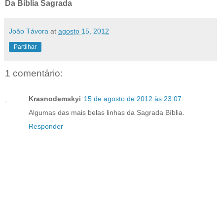
Da Bíblia Sagrada
João Távora
at
agosto 15, 2012
Partilhar
1 comentário:
Krasnodemskyi
15 de agosto de 2012 às 23:07
Algumas das mais belas linhas da Sagrada Bíblia.
Responder