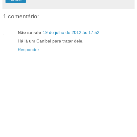
Partilhar
1 comentário:
Não se rale
19 de julho de 2012 às 17:52
Há lá um Canibal para tratar dele.
Responder