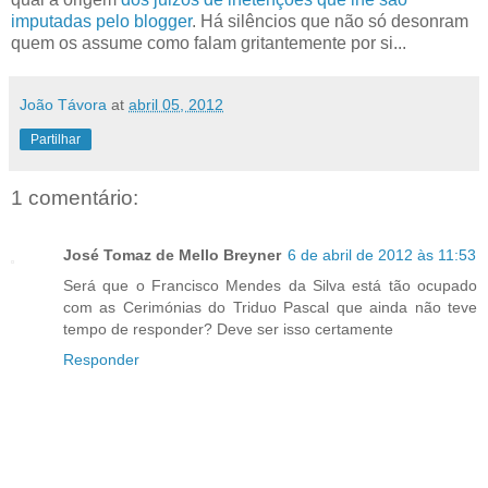
imputadas pelo blogger
. Há silêncios que não só desonram
quem os assume como falam gritantemente por si...
João Távora
at
abril 05, 2012
Partilhar
1 comentário:
José Tomaz de Mello Breyner
6 de abril de 2012 às 11:53
Será que o Francisco Mendes da Silva está tão ocupado
com as Cerimónias do Triduo Pascal que ainda não teve
tempo de responder? Deve ser isso certamente
Responder