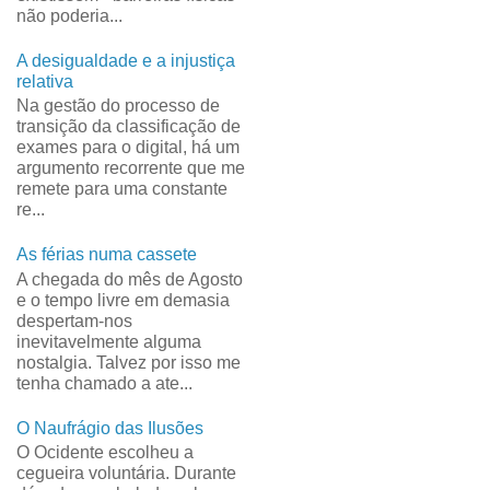
não poderia...
A desigualdade e a injustiça
relativa
Na gestão do processo de
transição da classificação de
exames para o digital, há um
argumento recorrente que me
remete para uma constante
re...
As férias numa cassete
A chegada do mês de Agosto
e o tempo livre em demasia
despertam-nos
inevitavelmente alguma
nostalgia. Talvez por isso me
tenha chamado a ate...
O Naufrágio das Ilusões
O Ocidente escolheu a
cegueira voluntária. Durante