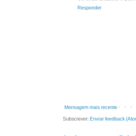
Responder
Mensagem mais recente
Subscrever:
Enviar feedback (Ato