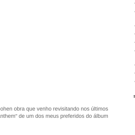
ohen obra que venho revisitando nos últimos
Anthem"
de um dos meus preferidos do álbum