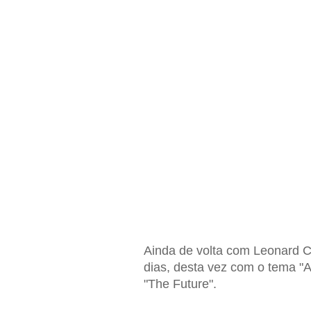
Ainda de volta com Leonard C
dias, desta vez com o tema
"
"The Future".