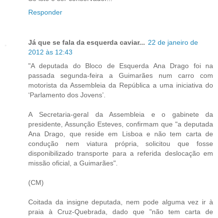
Responder
Já que se fala da esquerda caviar...
22 de janeiro de
2012 às 12:43
"A deputada do Bloco de Esquerda Ana Drago foi na
passada segunda-feira a Guimarães num carro com
motorista da Assembleia da República a uma iniciativa do
‘Parlamento dos Jovens’.
A Secretaria-geral da Assembleia e o gabinete da
presidente, Assunção Esteves, confirmam que "a deputada
Ana Drago, que reside em Lisboa e não tem carta de
condução nem viatura própria, solicitou que fosse
disponibilizado transporte para a referida deslocação em
missão oficial, a Guimarães".
(CM)
Coitada da insigne deputada, nem pode alguma vez ir à
praia à Cruz-Quebrada, dado que "não tem carta de