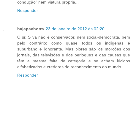
condução" nem viatura própria...
Responder
hajapachorra
23 de janeiro de 2012 às 02:20
O sr. Silva não é conservador, nem social-democrata, bem
pelo contrário; como quase todos os indígenas é
suburbano e ignorante. Mas piores são os morcões dos
jornais, das televisões e dos berloques e das causas que
têm a mesma falta de categoria e se acham lúcidos
alfabetizados e credores do reconhecimento do mundo.
Responder