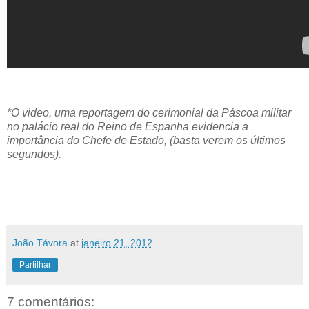
*O video, uma reportagem do cerimonial da Páscoa militar
no palácio real do Reino de Espanha evidencia a
importância do Chefe de Estado, (basta verem os últimos
segundos).
João Távora
at
janeiro 21, 2012
Partilhar
7 comentários: