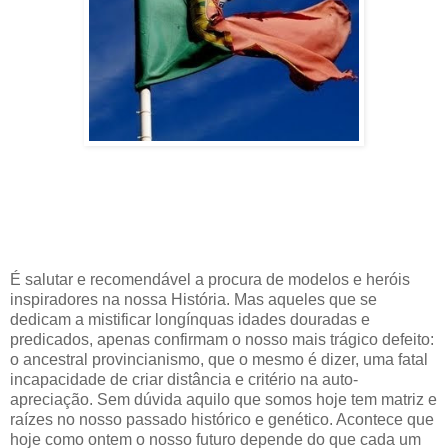
É salutar e recomendável a procura de modelos e heróis
inspiradores na nossa História. Mas aqueles que se
dedicam a mistificar longínquas idades douradas e
predicados, apenas confirmam o nosso mais trágico defeito:
o ancestral provincianismo, que o mesmo é dizer, uma fatal
incapacidade de criar distância e critério na auto-
apreciação. Sem dúvida aquilo que somos hoje tem matriz e
raízes no nosso passado histórico e genético. Acontece que
hoje como ontem o nosso futuro depende do que cada um