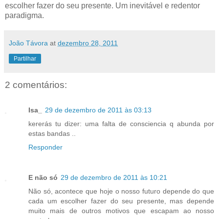
escolher fazer do seu presente. Um inevitável e redentor
paradigma.
João Távora
at
dezembro 28, 2011
Partilhar
2 comentários:
Isa_
29 de dezembro de 2011 às 03:13
kererás tu dizer: uma falta de consciencia q abunda por
estas bandas ..
Responder
E não só
29 de dezembro de 2011 às 10:21
Não só, acontece que hoje o nosso futuro depende do que
cada um escolher fazer do seu presente, mas depende
muito mais de outros motivos que escapam ao nosso