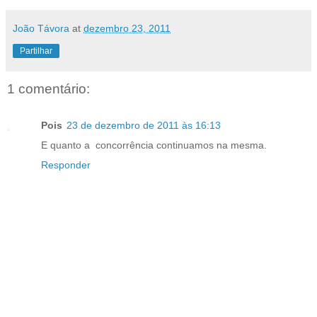
João Távora
at
dezembro 23, 2011
Partilhar
1 comentário:
Pois
23 de dezembro de 2011 às 16:13
E quanto a concorrência continuamos na mesma.
Responder