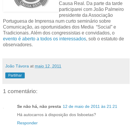
Causa Real. Da parte da tarde
participarei com João Palmeiro
presidente da Associação
Portuguesa de Imprensa num curto seminário sobre
Comunicação, as oportunidades dos Media “Social” e
Tradicionais. Além dos congressistas e convidados, o
evento é aberto a todos os interessados
, sob o estatuto de
observadores.
João Távora
at
maio 12, 2011
Partilhar
1 comentário:
Se não há, não presta
12 de maio de 2011 às 21:21
Há autocarros à disposição dos lisboetas?
Responder