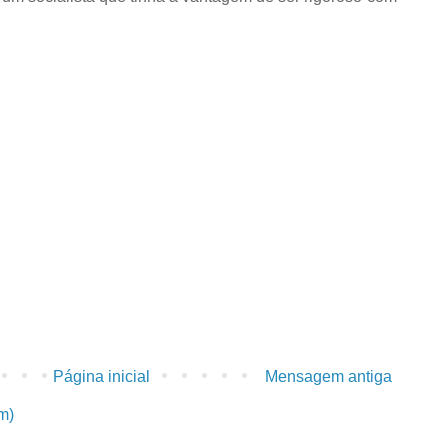
Página inicial
Mensagem antiga
m)