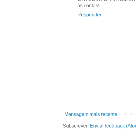
as contas!
Responder
Mensagem mais recente
Subscrever:
Enviar feedback (Ato