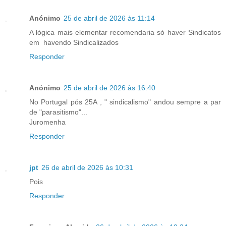
Anónimo
25 de abril de 2026 às 11:14
A lógica mais elementar recomendaria só haver Sindicatos
em havendo Sindicalizados
Responder
Anónimo
25 de abril de 2026 às 16:40
No Portugal pós 25A , " sindicalismo" andou sempre a par
de "parasitismo"...
Juromenha
Responder
jpt
26 de abril de 2026 às 10:31
Pois
Responder