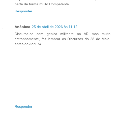
parte de forma muito Competente.
Responder
Anónimo
25 de abril de 2026 às 11:12
Discursa-se com genica militante na AR mas muito
estranhamente, faz lembrar os Discursos do 28 de Maio
antes do Abril 74
Responder