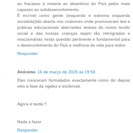
ao fracasso á miseria ao abandono do País pelos mais
capazes ao subdesenvolvimento.
É incrível como gente (esquerda e extrema esquerda
socialista)tão aberta nos costumes onde promoveram leis e
práticas educacionais aberrantes lesivas do nosso tecido
social e das nossas crianças sejam tão retrógradas e
reaccionárias nesta questão pertinente e fundamental para
o desenvolvimento do País e melhoria de vida para todos
Responder
Anónimo
16 de março de 2026 às 19:50
Eles cresceram formatados exactamente como diz depois
veio a fase da rigidez e esclerose.
Agora é tarde !!
Nada a fazer
Responder