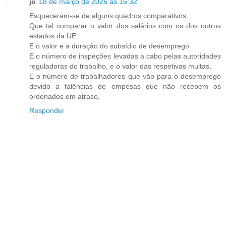
jo
18 de março de 2026 às 16:32
Esqueceram-se de alguns quadros comparativos.
Que tal comparar o valor dos salários com os dos outros
estados da UE.
E o valor e a duração do subsídio de desemprego
E o número de inspeções levadas a cabo pelas autoridades
reguladoras do trabalho, e o valor das respetivas multas.
E o número de trabalhadores que vão para o desemprego
devido a falências de empesas que não recebem os
ordenados em atraso,
Responder