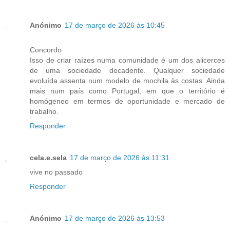
Anónimo
17 de março de 2026 às 10:45
Concordo
Isso de criar raízes numa comunidade é um dos alicerces
de uma sociedade decadente. Qualquer sociedade
evoluída assenta num modelo de mochila às costas. Ainda
mais num país como Portugal, em que o território é
homógeneo em termos de oportunidade e mercado de
trabalho.
Responder
cela.e.sela
17 de março de 2026 às 11:31
vive no passado
Responder
Anónimo
17 de março de 2026 às 13:53