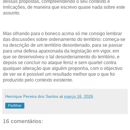
dessas propostas, compreendendo o seu contexto e
imlicações, de maneira que escrevo quase nada sobre este
assunto.
Mas olhando para o boneco acima só me consigo lembrar
das discussões sobre ordenamento do território: começa-se
na descrição de um território desordenado, para se passar
para uma defesa apaixonada da legislação em vigor, em
que se desenvolveu o tal desordenamento do território, e
depois se concluir no ataque feroz e sem quartel contra
qualquer alteração que alguém proponha, com o objectivo
de ver se é possível um resultado melhor que o que foi
produzido pelo contexto existente.
Henrique Pereira dos Santos
at
março 16, 2026
Partilhar
16 comentários: