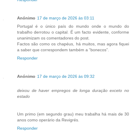
Anónimo
17 de março de 2026 às 03:11
Portugal é o único país do mundo onde o mundo do
trabalho derrotou o capital. É um facto evidente, conforme
unanimizam os comentadores do post.
Factos são como os chapéus, há muitos, mas agora fiquei
a saber que correspondem também a “bonecos”.
Responder
Anónimo
17 de março de 2026 às 09:32
deixou de haver empregos de longa duração exceto no
estado
Um primo (em segundo grau) meu trabalha há mais de 30
anos como operário da Revigrés.
Responder