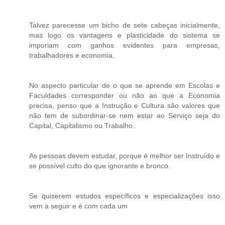
Talvez parecesse um bicho de sete cabeças inicialmente,
mas logo os vantagens e plasticidade do sistema se
imporiam com ganhos evidentes para empresas,
trabalhadores e economia.
No aspecto particular de o que se aprende em Escolas e
Faculdades corresponder ou não ao que a Economia
precisa, penso que a Instrução e Cultura são valores que
não tem de subordinar-se nem estar ao Serviço seja do
Capital, Capitalismo ou Trabalho.
As pessoas devem estudar, porque é melhor ser Instruído e
se possível culto do que ignorante e bronco.
Se quiserem estudos específicos e especializações isso
vem a seguir e é com cada um