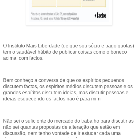
O Instituto Mais Liberdade (de que sou sócio e pago quotas)
tem o saudável hábito de publicar coisas como o boneco
acima, com factos.
Bem conheço a conversa de que os espíritos pequenos
discutem factos, os espíritos médios discutem pessoas e os
grandes espíritos discutem ideias, mas discutir pessoas e
ideias esquecendo os factos não é para mim.
Não sei o suficiente do mercado do trabalho para discutir as
não sei quantas propostas de alteração que estão em
discussão, nem tenho vontade de ir estudar cada uma