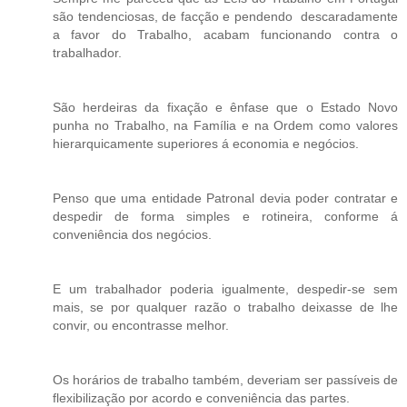
são tendenciosas, de facção e pendendo descaradamente
a favor do Trabalho, acabam funcionando contra o
trabalhador.
São herdeiras da fixação e ênfase que o Estado Novo
punha no Trabalho, na Família e na Ordem como valores
hierarquicamente superiores á economia e negócios.
Penso que uma entidade Patronal devia poder contratar e
despedir de forma simples e rotineira, conforme á
conveniência dos negócios.
E um trabalhador poderia igualmente, despedir-se sem
mais, se por qualquer razão o trabalho deixasse de lhe
convir, ou encontrasse melhor.
Os horários de trabalho também, deveriam ser passíveis de
flexibilização por acordo e conveniência das partes.