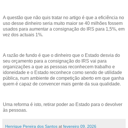
A questão que não quis tratar no artigo é que a eficiência no
uso desse dinheiro seria muito maior se 40 milhões fossem
usados para aumentar a consignação do IRS para 1,5%, em
vez dos actuais 1%.
A razão de fundo é que o dinheiro que o Estado desvia do
seu orçamento para a consignação do IRS vai para
organizações a que as pessoas reconhecem trabalho e
idoneidade e o Estado reconhece como sendo de utilidade
pública, num ambiente de competição aberto em que ganha
quem é capaz de convencer mais gente da sua qualidade.
Uma reforma é isto, retirar poder ao Estado para o devolver
às pessoas.
Henrique Pereira dos Santos
at
fevereiro 09, 2026