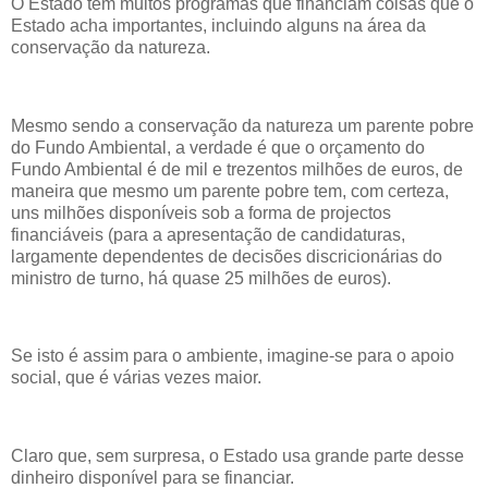
O Estado tem muitos programas que financiam coisas que o
Estado acha importantes, incluindo alguns na área da
conservação da natureza.
Mesmo sendo a conservação da natureza um parente pobre
do Fundo Ambiental, a verdade é que o orçamento do
Fundo Ambiental é de mil e trezentos milhões de euros, de
maneira que mesmo um parente pobre tem, com certeza,
uns milhões disponíveis sob a forma de projectos
financiáveis (para a apresentação de candidaturas,
largamente dependentes de decisões discricionárias do
ministro de turno, há quase 25 milhões de euros).
Se isto é assim para o ambiente, imagine-se para o apoio
social, que é várias vezes maior.
Claro que, sem surpresa, o Estado usa grande parte desse
dinheiro disponível para se financiar.