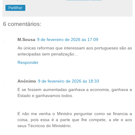
Partilhar
6 comentários:
M.Sousa
9 de fevereiro de 2026 às 17:09
As únicas reformas que interessam aos portugueses são as
antecipadas sem penalização...
Responder
Anónimo
9 de fevereiro de 2026 às 18:33
E se fossem aumentadas ganhava a economia, ganhava a
Estado e ganhavamos todos.
E não me venha o Ministro perguntar como se financia a
coisa, pois essa é a parte que lhe compete, a ele e aos
seus Técnicos do Ministério.