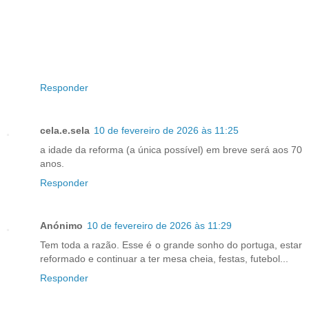
Responder
cela.e.sela
10 de fevereiro de 2026 às 11:25
a idade da reforma (a única possível) em breve será aos 70
anos.
Responder
Anónimo
10 de fevereiro de 2026 às 11:29
Tem toda a razão. Esse é o grande sonho do portuga, estar
reformado e continuar a ter mesa cheia, festas, futebol...
Responder