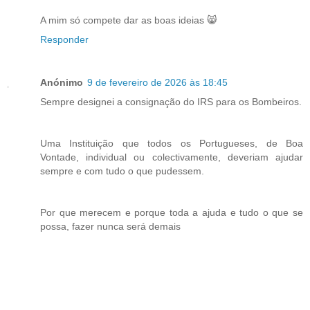
A mim só compete dar as boas ideias 😸
Responder
Anónimo
9 de fevereiro de 2026 às 18:45
Sempre designei a consignação do IRS para os Bombeiros.
Uma Instituição que todos os Portugueses, de Boa
Vontade, individual ou colectivamente, deveriam ajudar
sempre e com tudo o que pudessem.
Por que merecem e porque toda a ajuda e tudo o que se
possa, fazer nunca será demais