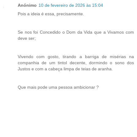
Anónimo
10 de fevereiro de 2026 às 15:04
Pois a ideia é essa, precisamente.
Se nos foi Concedido o Dom da Vida que a Vivamos com
deve ser;
Vivendo com gosto, tirando a barriga de misérias na
companhia de um tintol decente, dormindo o sono dos
Justos e com a cabeça limpa de teias de aranha.
Que mais pode uma pessoa ambicionar ?