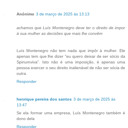
Anónimo
3 de março de 2025 às 13:13
achamos que Luís Montenegro deve ter o direito de impor
à sua mulher as decisões que mais lhe convêm
Luís Montenegro não tem nada que impôr à mulher. Ele
apenas tem que lhe dizer "eu quero deixar de ser sócio da
Spinumviva". Isto não é uma imposição, é apenas uma
pessoa exercer o seu direito inalienável de não ser sócia de
outra.
Responder
henrique pereira dos santos
3 de março de 2025 às
13:47
Se ela formar uma empresa, Luís Montenegro também é
dono dela
Responder