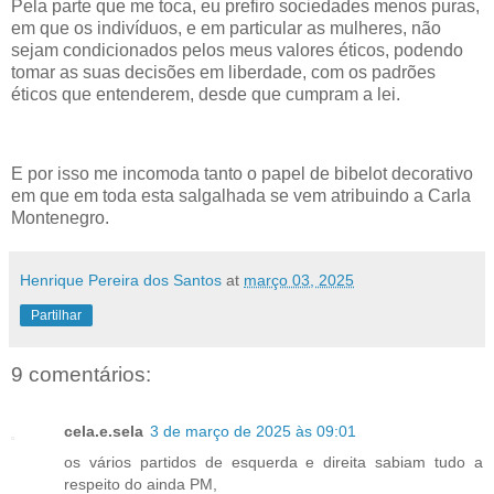
Pela parte que me toca, eu prefiro sociedades menos puras,
em que os indivíduos, e em particular as mulheres, não
sejam condicionados pelos meus valores éticos, podendo
tomar as suas decisões em liberdade, com os padrões
éticos que entenderem, desde que cumpram a lei.
E por isso me incomoda tanto o papel de bibelot decorativo
em que em toda esta salgalhada se vem atribuindo a Carla
Montenegro.
Henrique Pereira dos Santos
at
março 03, 2025
Partilhar
9 comentários:
cela.e.sela
3 de março de 2025 às 09:01
os vários partidos de esquerda e direita sabiam tudo a
respeito do ainda PM,