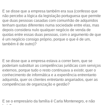
E se disse que a empresa também era sua (confesso que
não percebo a lógica da legislação portuguesa que permite
que duas pessoas casadas com comunhão de adquiridos
tenham quotas diferentes numa sociedade entre elas, mas
depois considera nulo qualquer negócio de venda de
quotas entre essas duas pessoas, com o argumento de que
é um negócio consigo próprio, porque o que é de um,
também é de outro)?
E se disse que a empresa estava a correr bem, que se
poderiam substituir as competências jurídicas com serviços
externos, porque tudo o resto continuava a existir, quer o
conhecimento de informática e a experiência entrentanto
adquirida, quer os clientes entretanto angariados, quer as
competências de organização e gestão?
E se o empresário da família é Carla Montenegro, e não