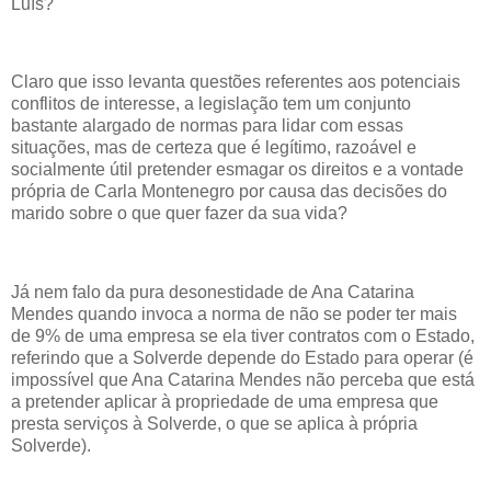
Luís?
Claro que isso levanta questões referentes aos potenciais
conflitos de interesse, a legislação tem um conjunto
bastante alargado de normas para lidar com essas
situações, mas de certeza que é legítimo, razoável e
socialmente útil pretender esmagar os direitos e a vontade
própria de Carla Montenegro por causa das decisões do
marido sobre o que quer fazer da sua vida?
Já nem falo da pura desonestidade de Ana Catarina
Mendes quando invoca a norma de não se poder ter mais
de 9% de uma empresa se ela tiver contratos com o Estado,
referindo que a Solverde depende do Estado para operar (é
impossível que Ana Catarina Mendes não perceba que está
a pretender aplicar à propriedade de uma empresa que
presta serviços à Solverde, o que se aplica à própria
Solverde).