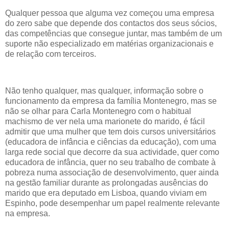
Qualquer pessoa que alguma vez começou uma empresa
do zero sabe que depende dos contactos dos seus sócios,
das competências que consegue juntar, mas também de um
suporte não especializado em matérias organizacionais e
de relação com terceiros.
Não tenho qualquer, mas qualquer, informação sobre o
funcionamento da empresa da família Montenegro, mas se
não se olhar para Carla Montenegro com o habitual
machismo de ver nela uma marionete do marido, é fácil
admitir que uma mulher que tem dois cursos universitários
(educadora de infância e ciências da educação), com uma
larga rede social que decorre da sua actividade, quer como
educadora de infância, quer no seu trabalho de combate à
pobreza numa associação de desenvolvimento, quer ainda
na gestão familiar durante as prolongadas ausências do
marido que era deputado em Lisboa, quando viviam em
Espinho, pode desempenhar um papel realmente relevante
na empresa.