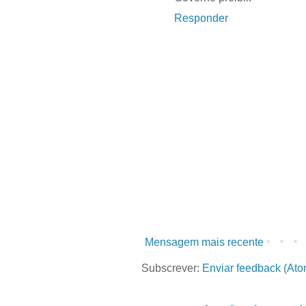
Responder
Mensagem mais recente
Subscrever:
Enviar feedback (Ato