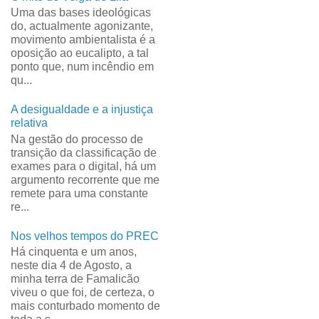
Uma das bases ideológicas
do, actualmente agonizante,
movimento ambientalista é a
oposição ao eucalipto, a tal
ponto que, num incêndio em
qu...
A desigualdade e a injustiça
relativa
Na gestão do processo de
transição da classificação de
exames para o digital, há um
argumento recorrente que me
remete para uma constante
re...
Nos velhos tempos do PREC
Há cinquenta e um anos,
neste dia 4 de Agosto, a
minha terra de Famalicão
viveu o que foi, de certeza, o
mais conturbado momento de