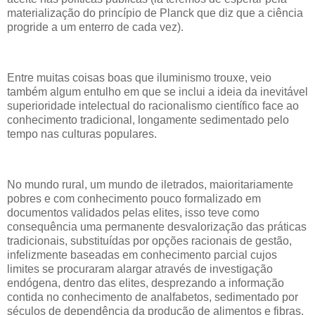
materialização do princípio de Planck que diz que a ciência
progride a um enterro de cada vez).
Entre muitas coisas boas que iluminismo trouxe, veio
também algum entulho em que se inclui a ideia da inevitável
superioridade intelectual do racionalismo científico face ao
conhecimento tradicional, longamente sedimentado pelo
tempo nas culturas populares.
No mundo rural, um mundo de iletrados, maioritariamente
pobres e com conhecimento pouco formalizado em
documentos validados pelas elites, isso teve como
consequência uma permanente desvalorização das práticas
tradicionais, substituídas por opções racionais de gestão,
infelizmente baseadas em conhecimento parcial cujos
limites se procuraram alargar através de investigação
endógena, dentro das elites, desprezando a informação
contida no conhecimento de analfabetos, sedimentado por
séculos de dependência da produção de alimentos e fibras.