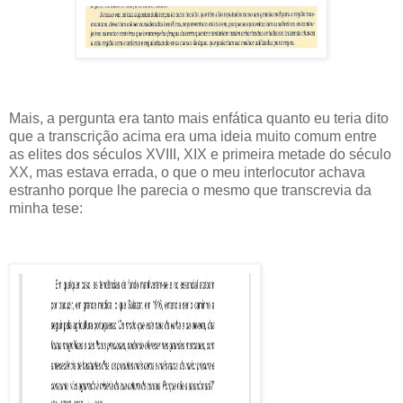
Mais, a pergunta era tanto mais enfática quanto eu teria dito
que a transcrição acima era uma ideia muito comum entre
as elites dos séculos XVIII, XIX e primeira metade do século
XX, mas estava errada, o que o meu interlocutor achava
estranho porque lhe parecia o mesmo que transcrevia da
minha tese: