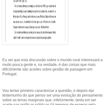
Eu sei que esta discussão sobre o mundo rural interessará a
muito pouca gente e, na verdade, é das coisas que mais
dificilmente são aceites sobre gestão de paisagem em
Portugal.
Vou tentar primeiro caracterizar a questão, e depois dar
testemunho do que penso ser uma evolução do pensamento
sobre as terras marginais que, infelizmente, tarda em ser
aceite nas políticas públicas (lá teremos de esperar pela