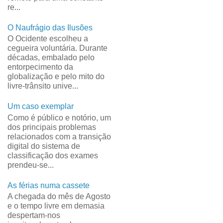
re...
O Naufrágio das Ilusões
O Ocidente escolheu a
cegueira voluntária. Durante
décadas, embalado pelo
entorpecimento da
globalização e pelo mito do
livre-trânsito unive...
Um caso exemplar
Como é público e notório, um
dos principais problemas
relacionados com a transição
digital do sistema de
classificação dos exames
prendeu-se...
As férias numa cassete
A chegada do mês de Agosto
e o tempo livre em demasia
despertam-nos