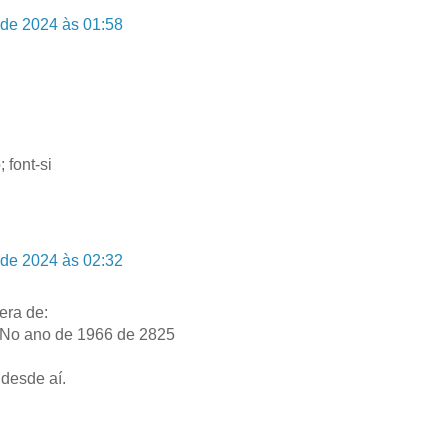
 de 2024 às 01:58
 font-si
 de 2024 às 02:32
era de:
No ano de 1966 de 2825
desde aí.