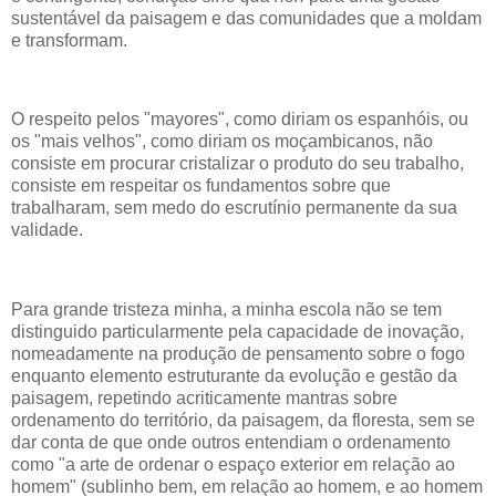
sustentável da paisagem e das comunidades que a moldam
e transformam.
O respeito pelos "mayores", como diriam os espanhóis, ou
os "mais velhos", como diriam os moçambicanos, não
consiste em procurar cristalizar o produto do seu trabalho,
consiste em respeitar os fundamentos sobre que
trabalharam, sem medo do escrutínio permanente da sua
validade.
Para grande tristeza minha, a minha escola não se tem
distinguido particularmente pela capacidade de inovação,
nomeadamente na produção de pensamento sobre o fogo
enquanto elemento estruturante da evolução e gestão da
paisagem, repetindo acriticamente mantras sobre
ordenamento do território, da paisagem, da floresta, sem se
dar conta de que onde outros entendiam o ordenamento
como "a arte de ordenar o espaço exterior em relação ao
homem" (sublinho bem, em relação ao homem, e ao homem