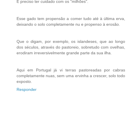
É preciso ter cuidado com os "milhões".
Esse gado tem propensão a comer tudo até à última erva,
deixando o solo completamente nu e propenso à erosão.
Que o digam, por exemplo, os islandeses, que ao longo
dos séculos, através do pastoreio, sobretudo com ovelhas,
erodiram irreversivelmente grande parte da sua ilha.
Aqui em Portugal já vi terras pastoreadas por cabras
completamente nuas, sem uma ervinha a crescer, solo todo
exposto.
Responder