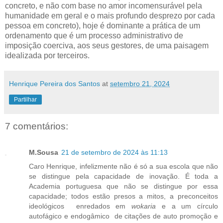
concreto, e não com base no amor incomensurável pela
humanidade em geral e o mais profundo desprezo por cada
pessoa em concreto), hoje é dominante a prática de um
ordenamento que é um processo administrativo de
imposição coerciva, aos seus gestores, de uma paisagem
idealizada por terceiros.
Henrique Pereira dos Santos
at
setembro 21, 2024
Partilhar
7 comentários:
M.Sousa
21 de setembro de 2024 às 11:13
Caro Henrique, infelizmente não é só a sua escola que não
se distingue pela capacidade de inovação. É toda a
Academia portuguesa que não se distingue por essa
capacidade; todos estão presos a mitos, a preconceitos
ideológicos enredados em
wokaria
e a um círculo
autofágico e endogâmico de citações de auto promoção e