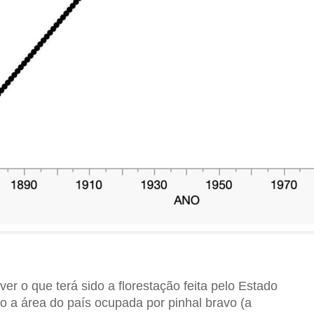
r o que terá sido a florestação feita pelo Estado
o a área do país ocupada por pinhal bravo (a