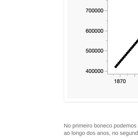
No primeiro boneco podemos ve
ao longo dos anos, no segund