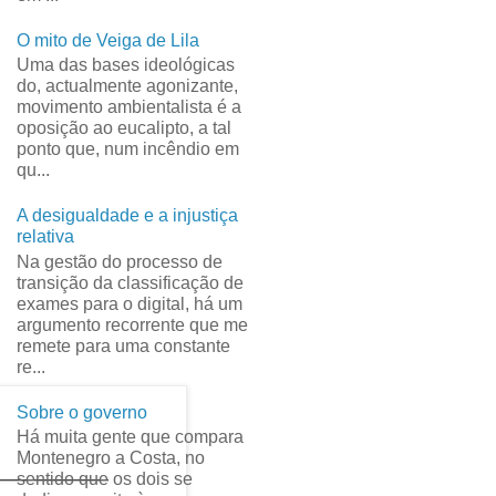
O mito de Veiga de Lila
Uma das bases ideológicas
do, actualmente agonizante,
movimento ambientalista é a
oposição ao eucalipto, a tal
ponto que, num incêndio em
qu...
A desigualdade e a injustiça
relativa
Na gestão do processo de
transição da classificação de
exames para o digital, há um
argumento recorrente que me
remete para uma constante
re...
Sobre o governo
Há muita gente que compara
Montenegro a Costa, no
sentido que os dois se