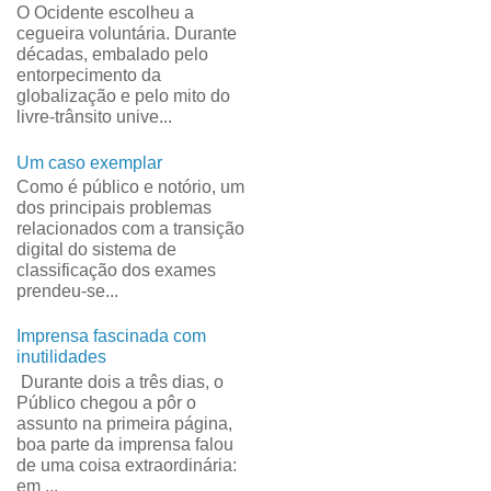
O Ocidente escolheu a
cegueira voluntária. Durante
décadas, embalado pelo
entorpecimento da
globalização e pelo mito do
livre-trânsito unive...
Um caso exemplar
Como é público e notório, um
dos principais problemas
relacionados com a transição
digital do sistema de
classificação dos exames
prendeu-se...
Imprensa fascinada com
inutilidades
Durante dois a três dias, o
Público chegou a pôr o
assunto na primeira página,
boa parte da imprensa falou
de uma coisa extraordinária:
em ...