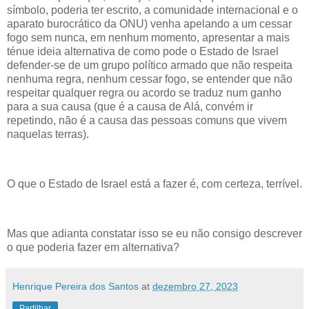
símbolo, poderia ter escrito, a comunidade internacional e o
aparato burocrático da ONU) venha apelando a um cessar
fogo sem nunca, em nenhum momento, apresentar a mais
ténue ideia alternativa de como pode o Estado de Israel
defender-se de um grupo político armado que não respeita
nenhuma regra, nenhum cessar fogo, se entender que não
respeitar qualquer regra ou acordo se traduz num ganho
para a sua causa (que é a causa de Alá, convém ir
repetindo, não é a causa das pessoas comuns que vivem
naquelas terras).
O que o Estado de Israel está a fazer é, com certeza, terrível.
Mas que adianta constatar isso se eu não consigo descrever
o que poderia fazer em alternativa?
Henrique Pereira dos Santos
at
dezembro 27, 2023
Partilhar