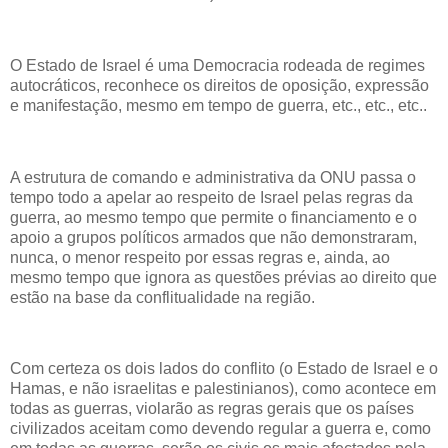
O Estado de Israel é uma Democracia rodeada de regimes
autocráticos, reconhece os direitos de oposição, expressão
e manifestação, mesmo em tempo de guerra, etc., etc., etc..
A estrutura de comando e administrativa da ONU passa o
tempo todo a apelar ao respeito de Israel pelas regras da
guerra, ao mesmo tempo que permite o financiamento e o
apoio a grupos políticos armados que não demonstraram,
nunca, o menor respeito por essas regras e, ainda, ao
mesmo tempo que ignora as questões prévias ao direito que
estão na base da conflitualidade na região.
Com certeza os dois lados do conflito (o Estado de Israel e o
Hamas, e não israelitas e palestinianos), como acontece em
todas as guerras, violarão as regras gerais que os países
civilizados aceitam como devendo regular a guerra e, como