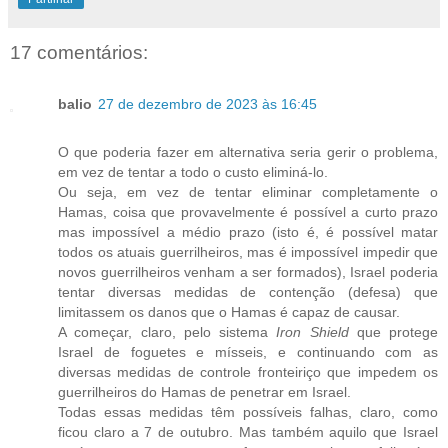
17 comentários:
balio
27 de dezembro de 2023 às 16:45
O que poderia fazer em alternativa seria gerir o problema,
em vez de tentar a todo o custo eliminá-lo.
Ou seja, em vez de tentar eliminar completamente o
Hamas, coisa que provavelmente é possível a curto prazo
mas impossível a médio prazo (isto é, é possível matar
todos os atuais guerrilheiros, mas é impossível impedir que
novos guerrilheiros venham a ser formados), Israel poderia
tentar diversas medidas de contenção (defesa) que
limitassem os danos que o Hamas é capaz de causar.
A começar, claro, pelo sistema
Iron Shield
que protege
Israel de foguetes e mísseis, e continuando com as
diversas medidas de controle fronteiriço que impedem os
guerrilheiros do Hamas de penetrar em Israel.
Todas essas medidas têm possíveis falhas, claro, como
ficou claro a 7 de outubro. Mas também aquilo que Israel