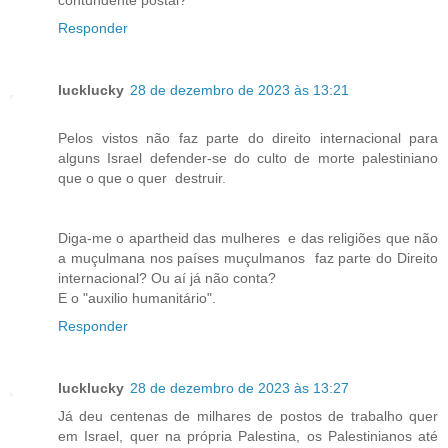
Responder
lucklucky
28 de dezembro de 2023 às 13:21
Pelos vistos não faz parte do direito internacional para
alguns Israel defender-se do culto de morte palestiniano
que o que o quer destruir.
Diga-me o apartheid das mulheres e das religiões que não
a muçulmana nos países muçulmanos faz parte do Direito
internacional? Ou aí já não conta?
E o "auxilio humanitário".
Responder
lucklucky
28 de dezembro de 2023 às 13:27
Já deu centenas de milhares de postos de trabalho quer
em Israel, quer na própria Palestina, os Palestinianos até