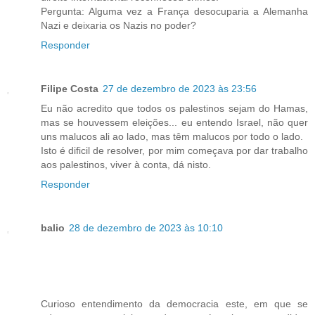
Pergunta: Alguma vez a França desocuparia a Alemanha
Nazi e deixaria os Nazis no poder?
Responder
Filipe Costa
27 de dezembro de 2023 às 23:56
Eu não acredito que todos os palestinos sejam do Hamas,
mas se houvessem eleições... eu entendo Israel, não quer
uns malucos ali ao lado, mas têm malucos por todo o lado.
Isto é dificil de resolver, por mim começava por dar trabalho
aos palestinos, viver à conta, dá nisto.
Responder
balio
28 de dezembro de 2023 às 10:10
Curioso entendimento da democracia este, em que se