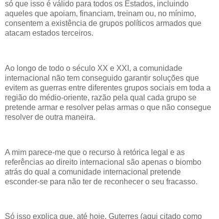
só que isso é válido para todos os Estados, incluindo
aqueles que apoiam, financiam, treinam ou, no mínimo,
consentem a existência de grupos políticos armados que
atacam estados terceiros.
Ao longo de todo o século XX e XXI, a comunidade
internacional não tem conseguido garantir soluções que
evitem as guerras entre diferentes grupos sociais em toda a
região do médio-oriente, razão pela qual cada grupo se
pretende armar e resolver pelas armas o que não consegue
resolver de outra maneira.
A mim parece-me que o recurso à retórica legal e as
referências ao direito internacional são apenas o biombo
atrás do qual a comunidade internacional pretende
esconder-se para não ter de reconhecer o seu fracasso.
Só isso explica que, até hoje, Guterres (aqui citado como