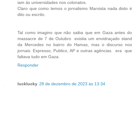
iam ás universidades nos colonatos.
Claro que como temos o jornalismo Marxista nada disto é
dito ou escrito.
Tal como imagino que não saiba que em Gaza antes do
massacre de 7 de Outubro existia um envidraçado stand
da Mercedes no bairro do Hamas, mas o discurso nos
jornais: Expresso, Publico, AP e outras agências. era que
faltava tudo em Gaza.
Responder
lucklucky
28 de dezembro de 2023 às 13:34